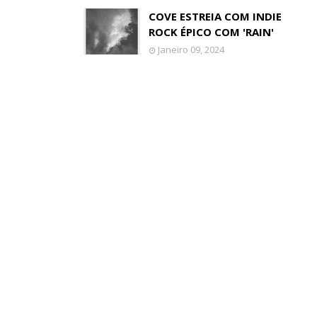
COVE ESTREIA COM INDIE
ROCK ÉPICO COM 'RAIN'
Janeiro 09, 2024