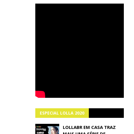
ESPECIAL LOLLA 2020
LOLLABR EM CASA TRAZ
MAIS UMA SÉRIE DE