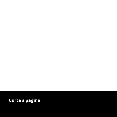
Curta a página