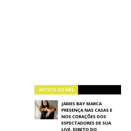
ARTISTA DO MÊS
JAMES BAY MARCA
PRESENÇA NAS CASAS E
NOS CORAÇÕES DOS
ESPECTADORES DE SUA
LIVE, DIRETO DO