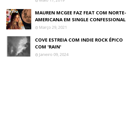
Maio 17, 2019
MAUREN MCGEE FAZ FEAT COM NORTE-
AMERICANA EM SINGLE CONFESSIONAL
Março 29, 2021
COVE ESTREIA COM INDIE ROCK ÉPICO
COM 'RAIN'
Janeiro 09, 2024