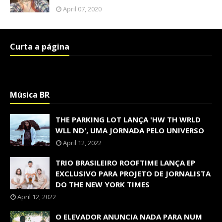
April 07, 2020
Curta a página
Música BR
THE PARKING LOT LANÇA 'HW TH WRLD
WLL ND', UMA JORNADA PELO UNIVERSO
April 12, 2022
TRIO BRASILEIRO ROOFTIME LANÇA EP
EXCLUSIVO PARA PROJETO DE JORNALISTA
DO THE NEW YORK TIMES
April 12, 2022
O ELEVADOR ANUNCIA NADA PARA NUM