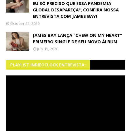
EU SÓ PRECISO QUE ESSA PANDEMIA
GLOBAL DESAPAREÇA", CONFIRA NOSSA
ENTREVISTA COM JAMES BAY!
October 22, 2020
JAMES BAY LANÇA "CHEW ON MY HEART"
PRIMEIRO SINGLE DE SEU NOVO ÁLBUM
July 15, 2020
PLAYLIST INDIEOCLOCK ENTREVISTA: