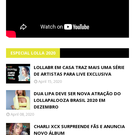
ESPECIAL LOLLA 2020
LOLLABR EM CASA TRAZ MAIS UMA SÉRIE
DE ARTISTAS PARA LIVE EXCLUSIVA
April 15, 2020
DUA LIPA DEVE SER NOVA ATRAÇÃO DO
LOLLAPALOOZA BRASIL 2020 EM
DEZEMBRO
April 08, 2020
CHARLI XCX SURPREENDE FÃS E ANUNCIA
NOVO ÁLBUM