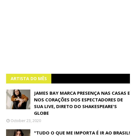
ARTISTA DO MÊS
JAMES BAY MARCA PRESENÇA NAS CASAS E
NOS CORAÇÕES DOS ESPECTADORES DE
SUA LIVE, DIRETO DO SHAKESPEARE'S
GLOBE
October 23, 2020
"TUDO O QUE ME IMPORTA É IR AO BRASIL!