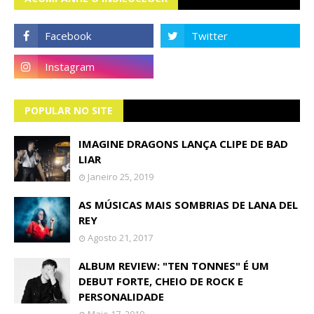
POPULAR NO SITE
IMAGINE DRAGONS LANÇA CLIPE DE BAD
LIAR
Janeiro 25, 2019
AS MÚSICAS MAIS SOMBRIAS DE LANA DEL
REY
Agosto 21, 2017
ALBUM REVIEW: "TEN TONNES" É UM
DEBUT FORTE, CHEIO DE ROCK E
PERSONALIDADE