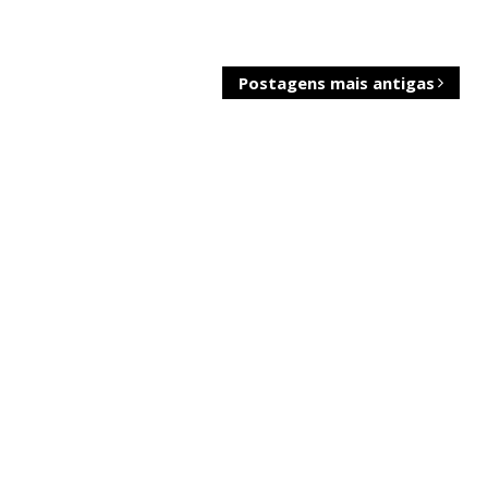
Postagens mais antigas