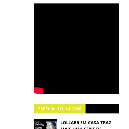
ESPECIAL LOLLA 2020
LOLLABR EM CASA TRAZ
MAIS UMA SÉRIE DE