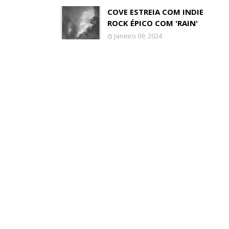
COVE ESTREIA COM INDIE
ROCK ÉPICO COM 'RAIN'
Janeiro 09, 2024