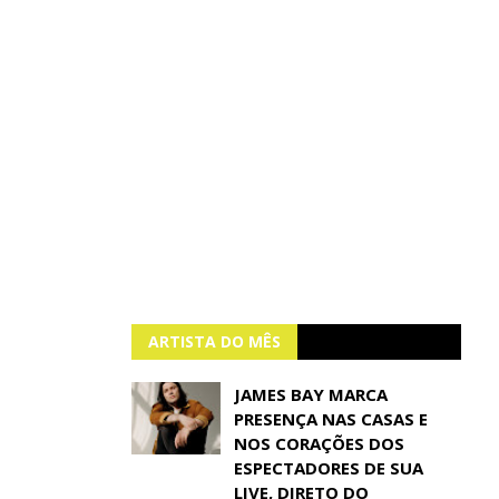
ARTISTA DO MÊS
JAMES BAY MARCA
PRESENÇA NAS CASAS E
NOS CORAÇÕES DOS
ESPECTADORES DE SUA
LIVE, DIRETO DO