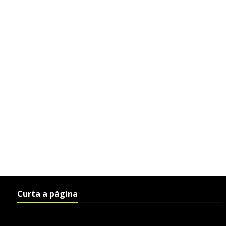
Curta a página