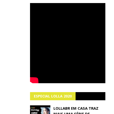
ESPECIAL LOLLA 2020
LOLLABR EM CASA TRAZ
MAIS UMA SÉRIE DE