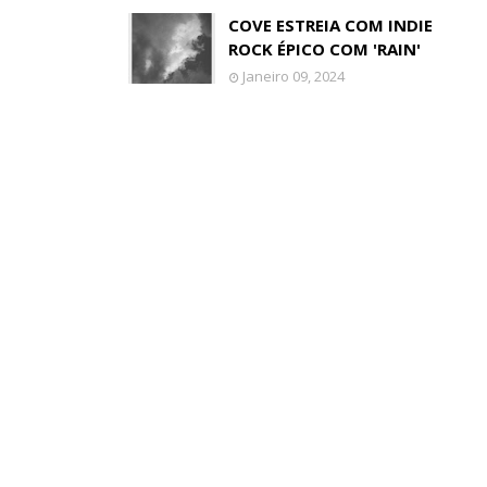
COVE ESTREIA COM INDIE
ROCK ÉPICO COM 'RAIN'
Janeiro 09, 2024