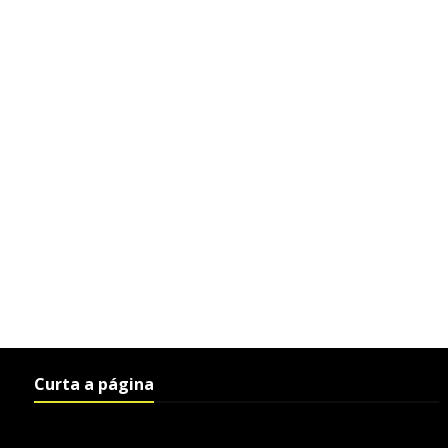
Curta a página