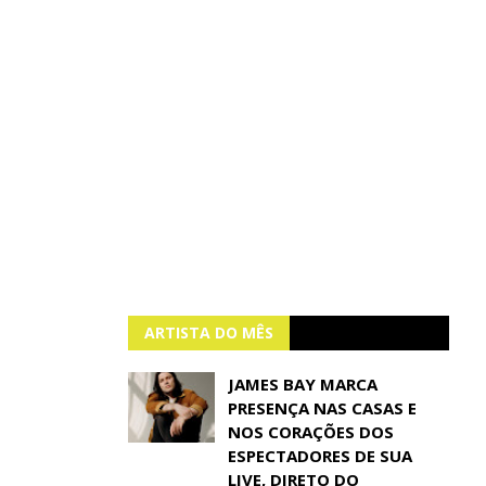
ARTISTA DO MÊS
JAMES BAY MARCA
PRESENÇA NAS CASAS E
NOS CORAÇÕES DOS
ESPECTADORES DE SUA
LIVE, DIRETO DO