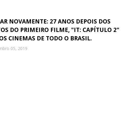
AR NOVAMENTE: 27 ANOS DEPOIS DOS
 DO PRIMEIRO FILME, "IT: CAPÍTULO 2"
OS CINEMAS DE TODO O BRASIL.
mbro 05, 2019