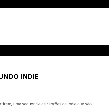
UNDO INDIE
rtirem, uma sequência de canções de indie que são