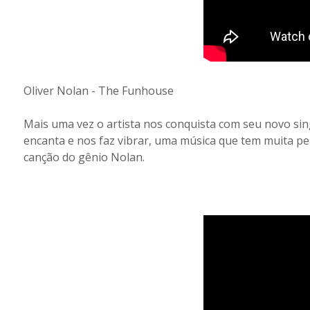
Oliver Nolan - The Funhouse
Mais uma vez o artista nos conquista com seu novo sin
encanta e nos faz vibrar, uma música que tem muita pe
canção do gênio Nolan.