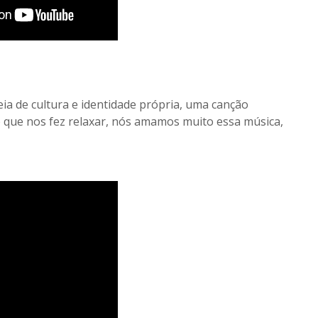
eia de cultura e identidade própria, uma canção
 que nos fez relaxar, nós amamos muito essa música,