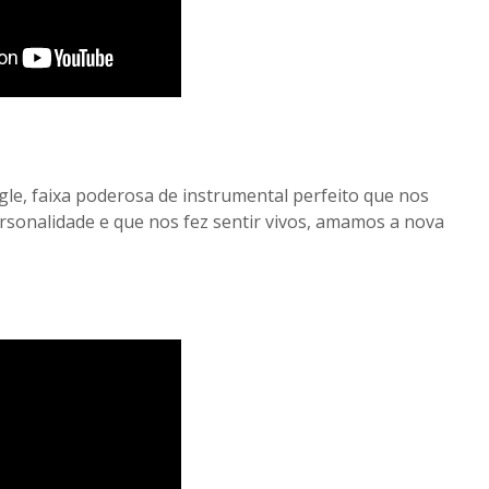
gle, faixa poderosa de instrumental perfeito que nos
rsonalidade e que nos fez sentir vivos, amamos a nova