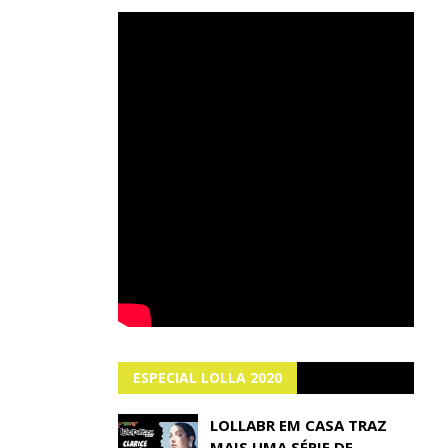
ESPECIAL LOLLA 2020
LOLLABR EM CASA TRAZ
MAIS UMA SÉRIE DE