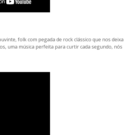
uvinte, folk com pegada de rock clássico que nos deixa
cos, uma música perfeita para curtir cada segundo, nós