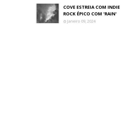
COVE ESTREIA COM INDIE
ROCK ÉPICO COM 'RAIN'
Janeiro 09, 2024