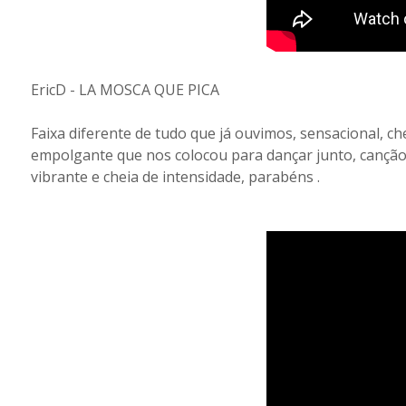
EricD - LA MOSCA QUE PICA
Faixa diferente de tudo que já ouvimos, sensacional, ch
empolgante que nos colocou para dançar junto, canção
vibrante e cheia de intensidade, parabéns .