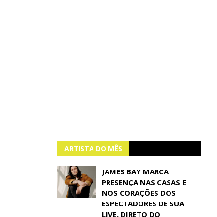
ARTISTA DO MÊS
JAMES BAY MARCA
PRESENÇA NAS CASAS E
NOS CORAÇÕES DOS
ESPECTADORES DE SUA
LIVE, DIRETO DO