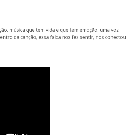
ção, música que tem vida e que tem emoção, uma voz
entro da canção, essa faixa nos fez sentir, nos conectou