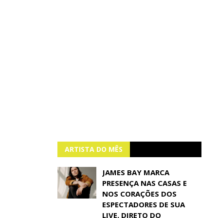
ARTISTA DO MÊS
JAMES BAY MARCA
PRESENÇA NAS CASAS E
NOS CORAÇÕES DOS
ESPECTADORES DE SUA
LIVE, DIRETO DO