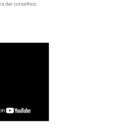
ra dar conselhos.