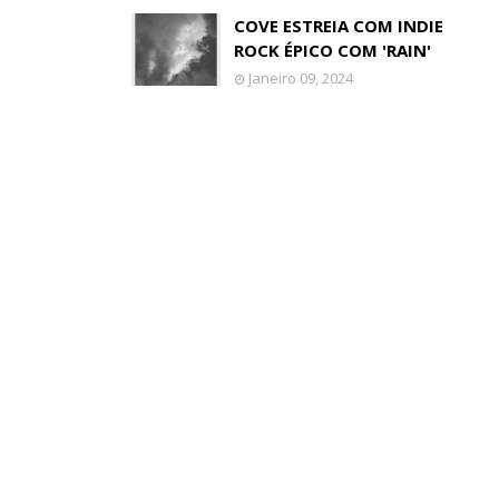
COVE ESTREIA COM INDIE
ROCK ÉPICO COM 'RAIN'
Janeiro 09, 2024