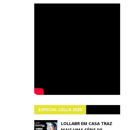
ESPECIAL LOLLA 2020
LOLLABR EM CASA TRAZ
MAIS UMA SÉRIE DE