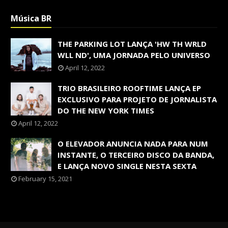
Música BR
THE PARKING LOT LANÇA 'HW TH WRLD
WLL ND', UMA JORNADA PELO UNIVERSO
April 12, 2022
TRIO BRASILEIRO ROOFTIME LANÇA EP
EXCLUSIVO PARA PROJETO DE JORNALISTA
DO THE NEW YORK TIMES
April 12, 2022
O ELEVADOR ANUNCIA NADA PARA NUM
INSTANTE, O TERCEIRO DISCO DA BANDA,
E LANÇA NOVO SINGLE NESTA SEXTA
February 15, 2021