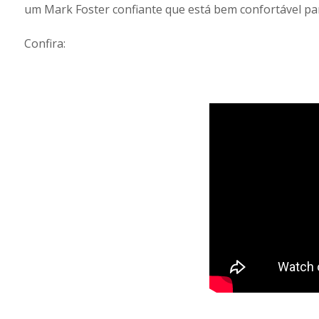
um Mark Foster confiante que está bem confortável pa
Confira: