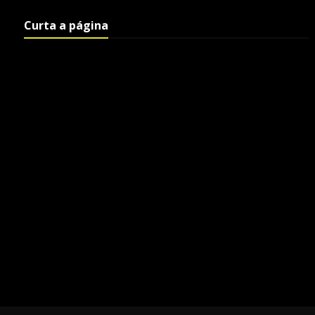
Curta a página