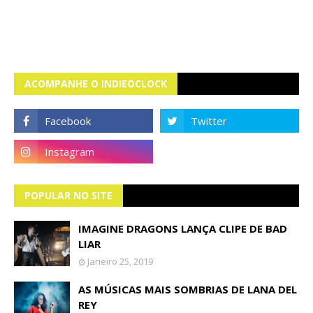
ACOMPANHE O INDIEOCLOCK
POPULAR NO SITE
IMAGINE DRAGONS LANÇA CLIPE DE BAD
LIAR
Janeiro 25, 2019
AS MÚSICAS MAIS SOMBRIAS DE LANA DEL
REY