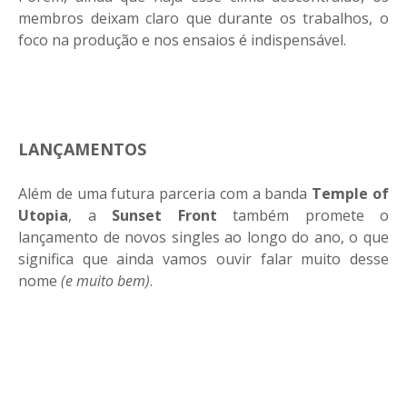
membros deixam claro que durante os trabalhos, o
foco na produção e nos ensaios é indispensável.
LANÇAMENTOS
Além de uma futura parceria com a banda
Temple
of
Utopia
, a
Sunset
Front
também promete o
lançamento de novos singles ao longo do ano, o que
significa que ainda vamos ouvir falar muito desse
nome
(e muito bem)
.