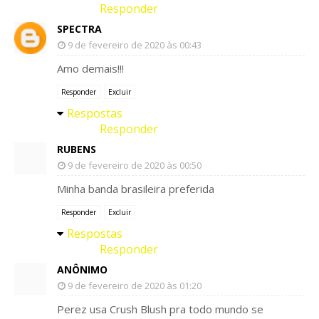
Responder
SPECTRA
9 de fevereiro de 2020 às 00:43
Amo demais!!!
Responder
Excluir
Respostas
Responder
RUBENS
9 de fevereiro de 2020 às 00:50
Minha banda brasileira preferida
Responder
Excluir
Respostas
Responder
ANÔNIMO
9 de fevereiro de 2020 às 01:20
Perez usa Crush Blush pra todo mundo se