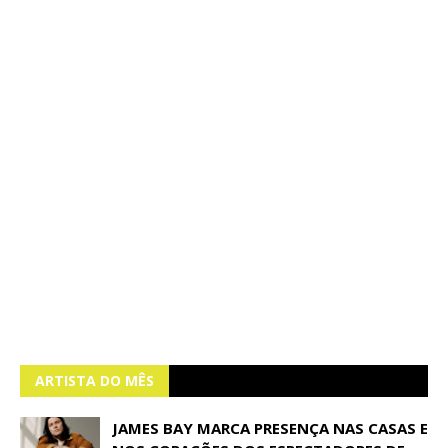
ARTISTA DO MÊS
JAMES BAY MARCA PRESENÇA NAS CASAS E