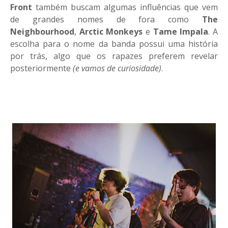
Front
também buscam algumas influências que vem
de grandes nomes de fora como
The
Neighbourhood
,
Arctic Monkeys
e
Tame
Impala
. A
escolha para o nome da banda possui uma história
por trás, algo que os rapazes preferem revelar
posteriormente
(e vamos de curiosidade)
.