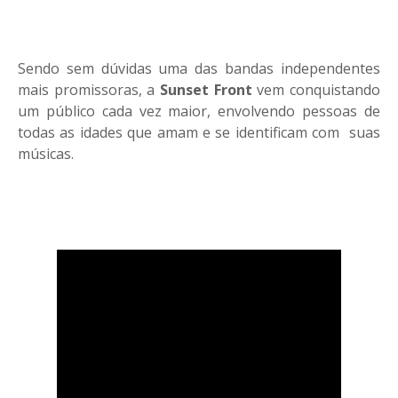
Sendo sem dúvidas uma das bandas independentes
mais promissoras, a
Sunset Front
vem conquistando
um público cada vez maior, envolvendo pessoas de
todas as idades que amam e se identificam com suas
músicas.