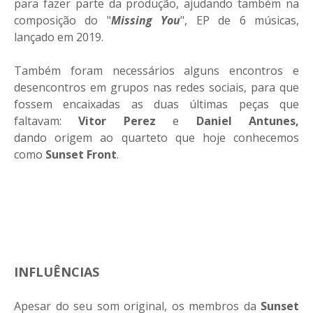
para fazer parte da produção, ajudando também na
composição do "
Missing You
", EP de 6 músicas,
lançado em 2019.
Também foram necessários alguns encontros e
desencontros em grupos nas redes sociais, para que
fossem encaixadas as duas últimas peças que
faltavam:
Vitor
Perez
e
Daniel Antunes,
dando origem ao quarteto que hoje conhecemos
como
Sunset Front
.
INFLUÊNCIAS
Apesar do seu som original, os membros da
Sunset