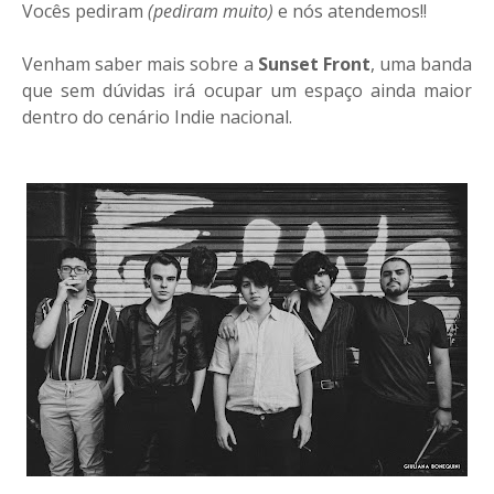
Vocês pediram
(pediram muito)
e nós atendemos!!
Venham saber mais sobre a
Sunset Front
, uma banda
que sem dúvidas irá ocupar um espaço ainda maior
dentro do cenário Indie nacional.