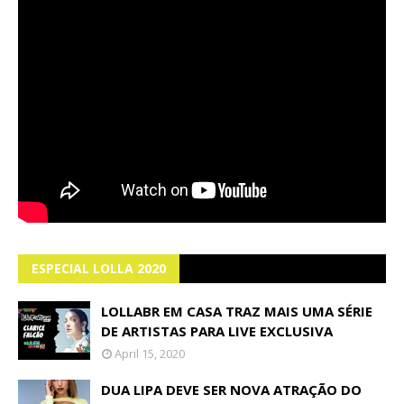
ESPECIAL LOLLA 2020
LOLLABR EM CASA TRAZ MAIS UMA SÉRIE
DE ARTISTAS PARA LIVE EXCLUSIVA
April 15, 2020
DUA LIPA DEVE SER NOVA ATRAÇÃO DO