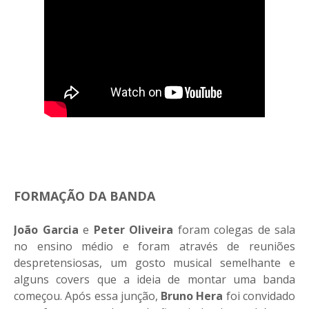
FORMAÇÃO DA BANDA
João Garcia
e
Peter Oliveira
foram colegas de sala
no ensino médio e foram através de reuniões
despretensiosas, um gosto musical semelhante e
alguns covers que a ideia de montar uma banda
começou. Após essa junção,
Bruno Hera
foi convidado