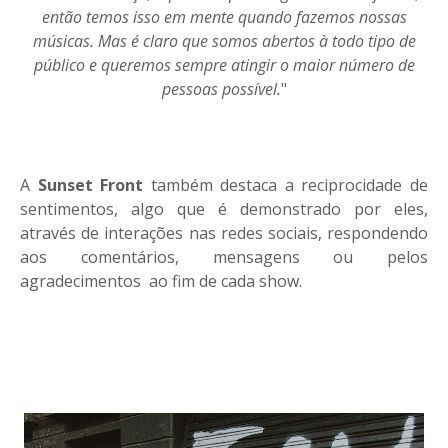
então temos isso em mente quando fazemos nossas
músicas. Mas é claro que somos abertos à todo tipo de
público e queremos sempre atingir o maior número de
pessoas possível.
"
A
Sunset Front
também destaca a reciprocidade de
sentimentos, algo que é demonstrado por eles,
através de interações nas redes sociais, respondendo
aos comentários, mensagens ou pelos
agradecimentos ao fim de cada show.