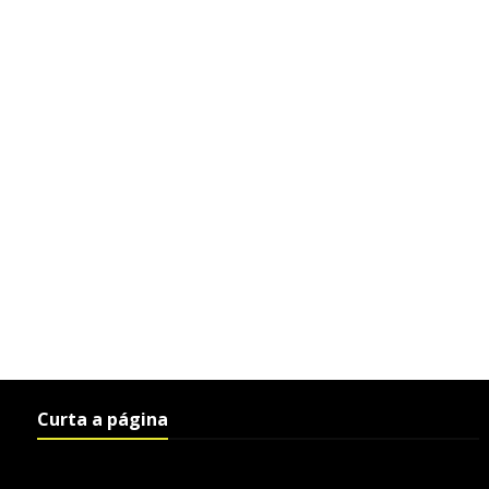
Curta a página