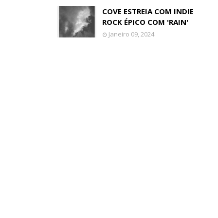
COVE ESTREIA COM INDIE
ROCK ÉPICO COM 'RAIN'
Janeiro 09, 2024