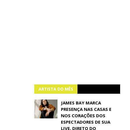
ARTISTA DO MÊS
JAMES BAY MARCA
PRESENÇA NAS CASAS E
NOS CORAÇÕES DOS
ESPECTADORES DE SUA
LIVE, DIRETO DO