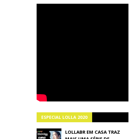
ESPECIAL LOLLA 2020
LOLLABR EM CASA TRAZ
MAIS UMA SÉRIE DE