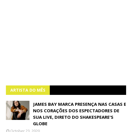
ARTISTA DO MÊS
JAMES BAY MARCA PRESENÇA NAS CASAS E
NOS CORAÇÕES DOS ESPECTADORES DE
SUA LIVE, DIRETO DO SHAKESPEARE'S
GLOBE
October 23, 2020