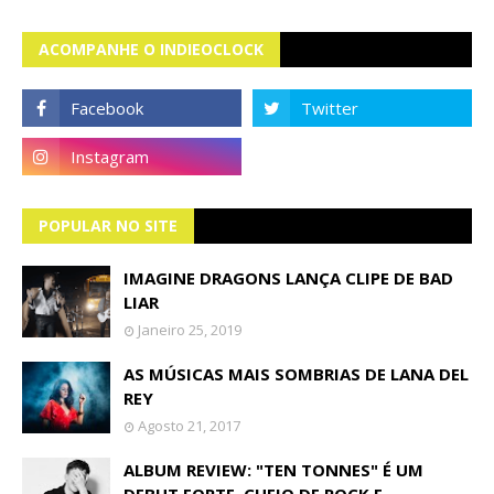
ACOMPANHE O INDIEOCLOCK
POPULAR NO SITE
IMAGINE DRAGONS LANÇA CLIPE DE BAD
LIAR
Janeiro 25, 2019
AS MÚSICAS MAIS SOMBRIAS DE LANA DEL
REY
Agosto 21, 2017
ALBUM REVIEW: "TEN TONNES" É UM