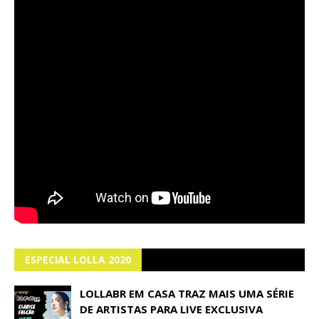
ESPECIAL LOLLA 2020
LOLLABR EM CASA TRAZ MAIS UMA SÉRIE
DE ARTISTAS PARA LIVE EXCLUSIVA