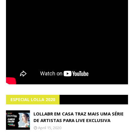
ESPECIAL LOLLA 2020
LOLLABR EM CASA TRAZ MAIS UMA SÉRIE
DE ARTISTAS PARA LIVE EXCLUSIVA
April 15, 2020