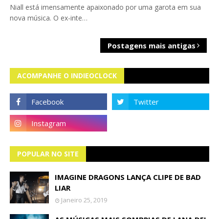
Niall está imensamente apaixonado por uma garota em sua
nova música. O ex-inte…
Postagens mais antigas
ACOMPANHE O INDIEOCLOCK
POPULAR NO SITE
IMAGINE DRAGONS LANÇA CLIPE DE BAD
LIAR
Janeiro 25, 2019