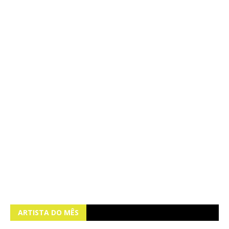
ARTISTA DO MÊS