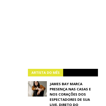
ARTISTA DO MÊS
JAMES BAY MARCA
PRESENÇA NAS CASAS E
NOS CORAÇÕES DOS
ESPECTADORES DE SUA
LIVE, DIRETO DO