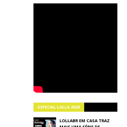
ESPECIAL LOLLA 2020
LOLLABR EM CASA TRAZ
MAIS UMA SÉRIE DE