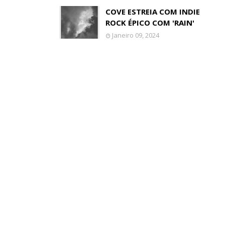
COVE ESTREIA COM INDIE
ROCK ÉPICO COM 'RAIN'
Janeiro 09, 2024