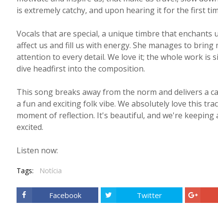
is extremely catchy, and upon hearing it for the first ti
Vocals that are special, a unique timbre that enchants 
affect us and fill us with energy. She manages to bring 
attention to every detail. We love it; the whole work is
dive headfirst into the composition.
This song breaks away from the norm and delivers a ca
a fun and exciting folk vibe. We absolutely love this tra
moment of reflection. It's beautiful, and we're keeping 
excited.
Listen now:
Tags:
Notícia
Facebook
Twitter