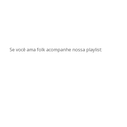
Se você ama folk acompanhe nossa playlist: