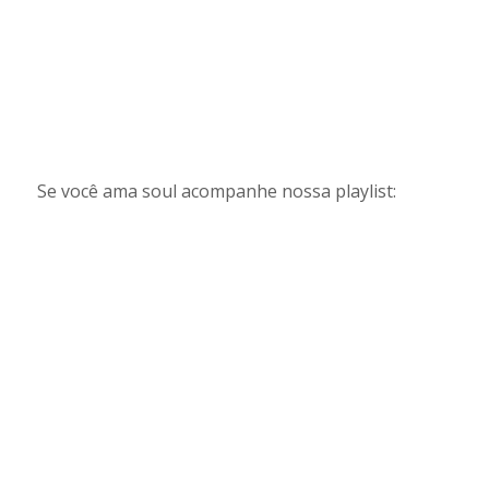
Se você ama soul acompanhe nossa playlist: