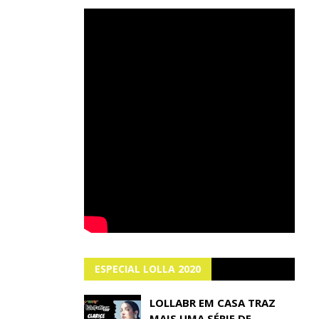
ESPECIAL LOLLA 2020
LOLLABR EM CASA TRAZ
MAIS UMA SÉRIE DE