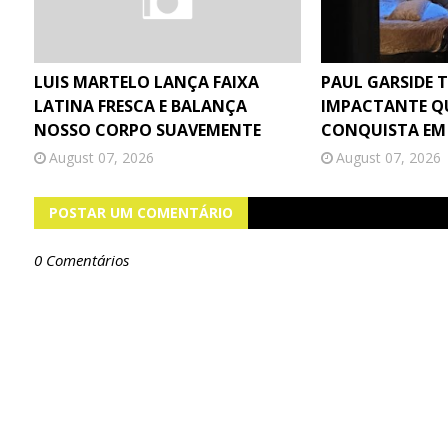
LUIS MARTELO LANÇA FAIXA
PAUL GARSIDE 
LATINA FRESCA E BALANÇA
IMPACTANTE Q
NOSSO CORPO SUAVEMENTE
CONQUISTA EM
August 07, 2026
August 07, 2026
POSTAR UM COMENTÁRIO
0 Comentários