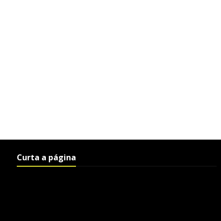
Curta a página