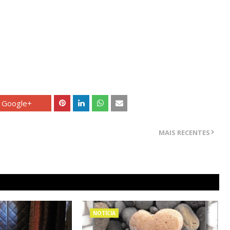
Google+
MAIS RECENTES
NOTÍCIA