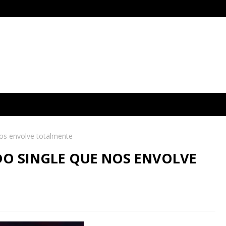
nos envolve totalmente
DO SINGLE QUE NOS ENVOLVE