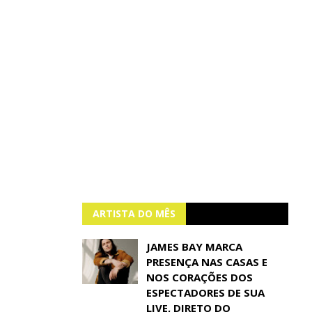
ARTISTA DO MÊS
JAMES BAY MARCA
PRESENÇA NAS CASAS E
NOS CORAÇÕES DOS
ESPECTADORES DE SUA
LIVE, DIRETO DO