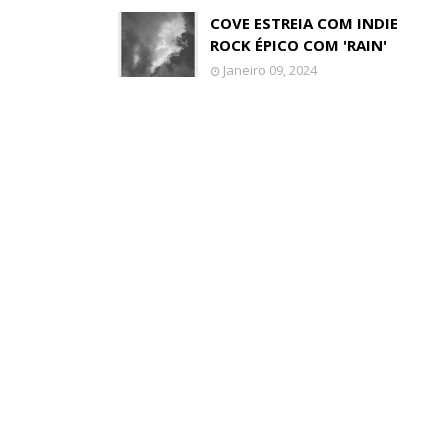
COVE ESTREIA COM INDIE
ROCK ÉPICO COM 'RAIN'
Janeiro 09, 2024