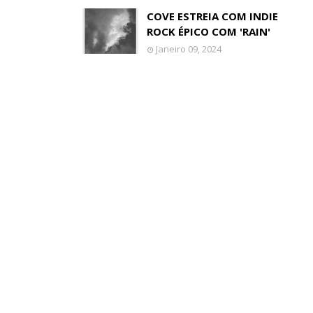
COVE ESTREIA COM INDIE
ROCK ÉPICO COM 'RAIN'
Janeiro 09, 2024