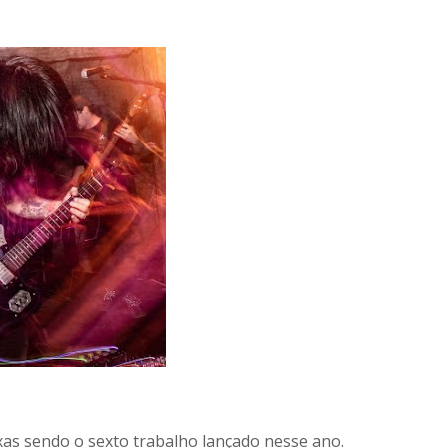
ixas sendo o sexto trabalho lançado nesse ano.