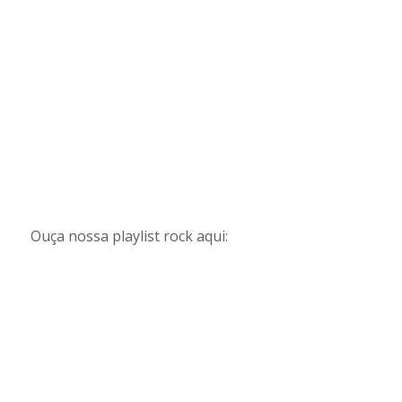
Ouça nossa playlist rock aqui: