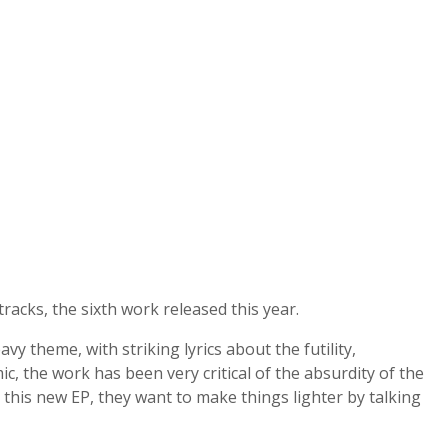
racks, the sixth work released this year.
vy theme, with striking lyrics about the futility,
c, the work has been very critical of the absurdity of the
 this new EP, they want to make things lighter by talking