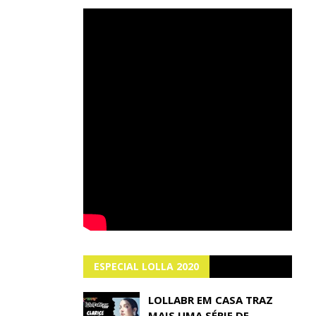
ESPECIAL LOLLA 2020
LOLLABR EM CASA TRAZ
MAIS UMA SÉRIE DE