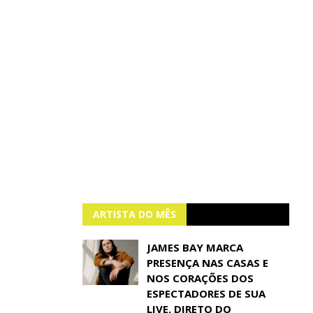
ARTISTA DO MÊS
JAMES BAY MARCA
PRESENÇA NAS CASAS E
NOS CORAÇÕES DOS
ESPECTADORES DE SUA
LIVE, DIRETO DO