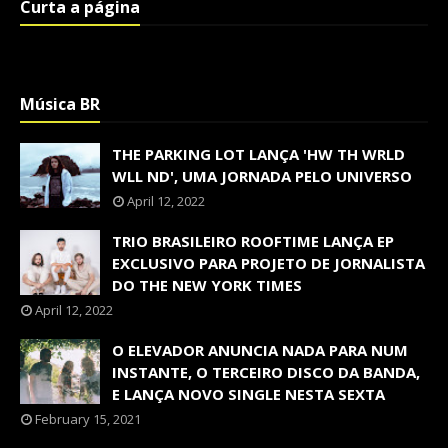
Curta a página
Música BR
THE PARKING LOT LANÇA 'HW TH WRLD
WLL ND', UMA JORNADA PELO UNIVERSO
April 12, 2022
TRIO BRASILEIRO ROOFTIME LANÇA EP
EXCLUSIVO PARA PROJETO DE JORNALISTA
DO THE NEW YORK TIMES
April 12, 2022
O ELEVADOR ANUNCIA NADA PARA NUM
INSTANTE, O TERCEIRO DISCO DA BANDA,
E LANÇA NOVO SINGLE NESTA SEXTA
February 15, 2021