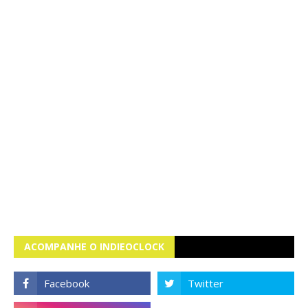
ACOMPANHE O INDIEOCLOCK