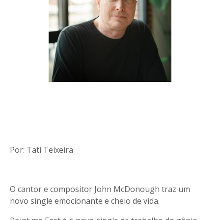
Por: Tati Teixeira
O cantor e compositor John McDonough traz um
novo single emocionante e cheio de vida.