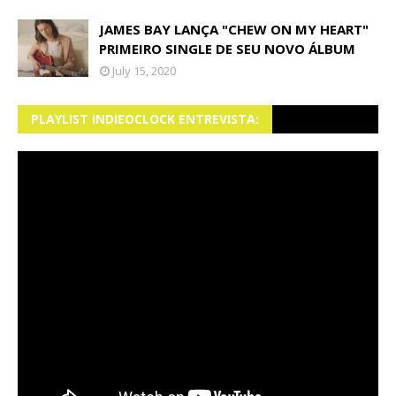
JAMES BAY LANÇA "CHEW ON MY HEART"
PRIMEIRO SINGLE DE SEU NOVO ÁLBUM
July 15, 2020
PLAYLIST INDIEOCLOCK ENTREVISTA: