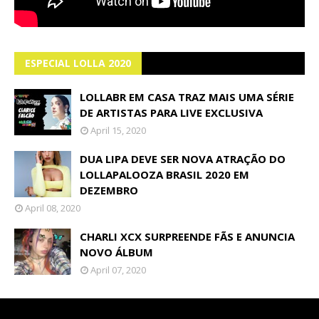
ESPECIAL LOLLA 2020
LOLLABR EM CASA TRAZ MAIS UMA SÉRIE
DE ARTISTAS PARA LIVE EXCLUSIVA
April 15, 2020
DUA LIPA DEVE SER NOVA ATRAÇÃO DO
LOLLAPALOOZA BRASIL 2020 EM
DEZEMBRO
April 08, 2020
CHARLI XCX SURPREENDE FÃS E ANUNCIA
NOVO ÁLBUM
April 07, 2020