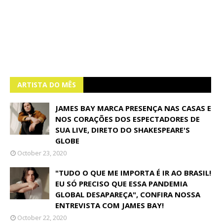
ARTISTA DO MÊS
JAMES BAY MARCA PRESENÇA NAS CASAS E
NOS CORAÇÕES DOS ESPECTADORES DE
SUA LIVE, DIRETO DO SHAKESPEARE'S
GLOBE
October 23, 2020
"TUDO O QUE ME IMPORTA É IR AO BRASIL!
EU SÓ PRECISO QUE ESSA PANDEMIA
GLOBAL DESAPAREÇA", CONFIRA NOSSA
ENTREVISTA COM JAMES BAY!
October 22, 2020