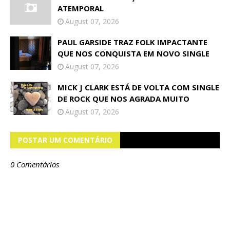
ATEMPORAL
August 07, 2026
PAUL GARSIDE TRAZ FOLK IMPACTANTE
QUE NOS CONQUISTA EM NOVO SINGLE
August 07, 2026
MICK J CLARK ESTÁ DE VOLTA COM SINGLE
DE ROCK QUE NOS AGRADA MUITO
August 07, 2026
POSTAR UM COMENTÁRIO
0 Comentários