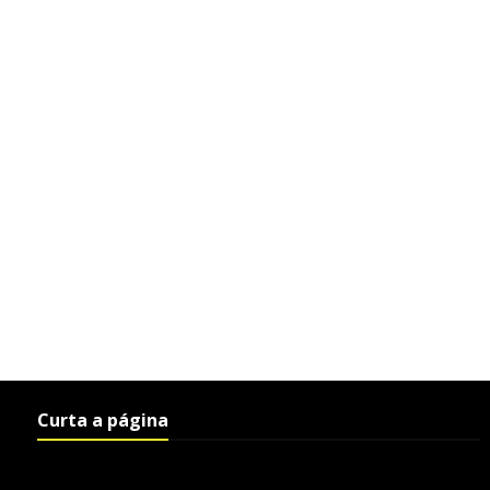
Curta a página