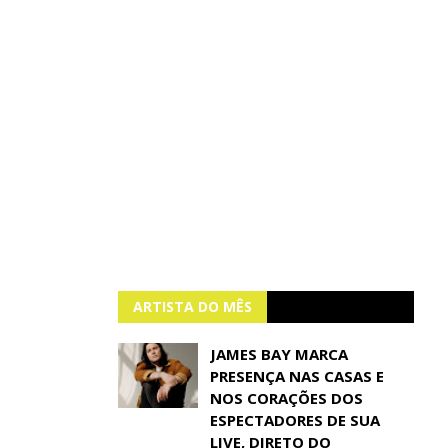
ARTISTA DO MÊS
JAMES BAY MARCA
PRESENÇA NAS CASAS E
NOS CORAÇÕES DOS
ESPECTADORES DE SUA
LIVE, DIRETO DO