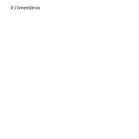
0 Comentários