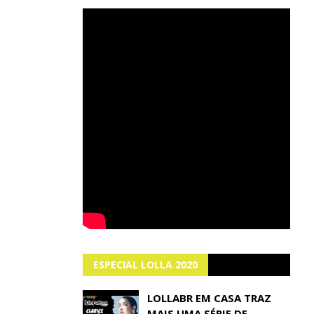
ESPECIAL LOLLA 2020
LOLLABR EM CASA TRAZ
MAIS UMA SÉRIE DE