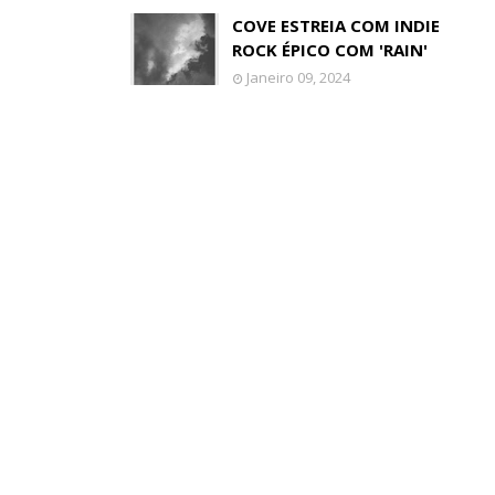
COVE ESTREIA COM INDIE
ROCK ÉPICO COM 'RAIN'
Janeiro 09, 2024