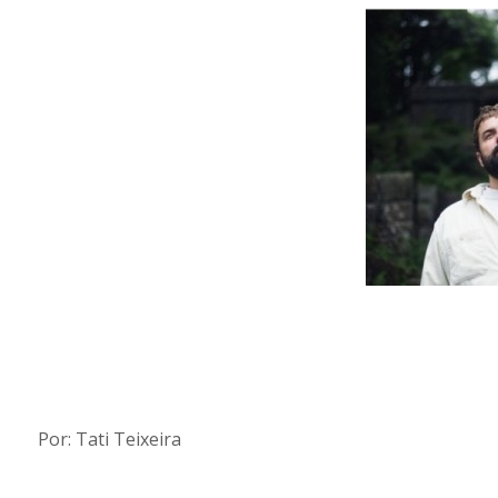
Por: Tati Teixeira