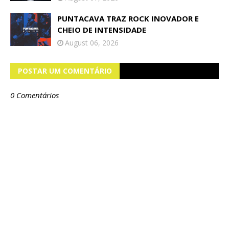
PUNTACAVA TRAZ ROCK INOVADOR E
CHEIO DE INTENSIDADE
August 06, 2026
POSTAR UM COMENTÁRIO
0 Comentários