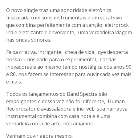
O novo single traz uma sonoridade eletrônica
misturada com sons instrumentais e um vocal vivo
que combina perfeitamente com a canção, eletrorock
indie eletrizante e envolvente, uma verdadeira viagem
nas ondas sonoras.
Faixa criativa, intrigante, cheia de vida, qye desperta
nossa curiosidade para o experimental, batidas
inovadoras e ao mesmo tempo nostálgica dos anos 90
e 80, nos fazem se interessar para ouvir cada vez mais
e mais.
Todos os lançamentos do Band Spectra são
empolgantes e dessa vez não foi diferente, Human
Reciprocator é avassaladora e incrível, sua narrativa
instrumental combina com casa nota e é uma
verdadeira obra de arte, nós amamos.
Venham ouvir agora mesmo: