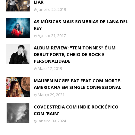
LIAR
Janeiro 25, 2019
AS MÚSICAS MAIS SOMBRIAS DE LANA DEL
REY
Agosto 21, 2017
ALBUM REVIEW: "TEN TONNES" É UM
DEBUT FORTE, CHEIO DE ROCK E
PERSONALIDADE
Maio 17, 2019
MAUREN MCGEE FAZ FEAT COM NORTE-
AMERICANA EM SINGLE CONFESSIONAL
Março 29, 2021
COVE ESTREIA COM INDIE ROCK ÉPICO
COM 'RAIN'
Janeiro 09, 2024