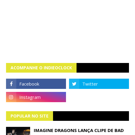
ACOMPANHE O INDIEOCLOCK
POPULAR NO SITE
IMAGINE DRAGONS LANÇA CLIPE DE BAD