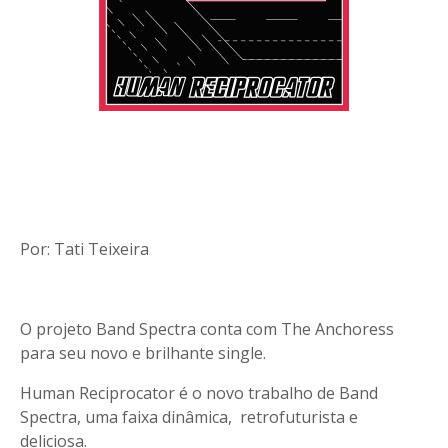
Por: Tati Teixeira
O projeto Band Spectra conta com The Anchoress
para seu novo e brilhante single.
Human Reciprocator é o novo trabalho de Band
Spectra, uma faixa dinâmica, retrofuturista e
deliciosa.