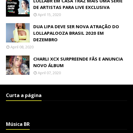
LOLLABR EM CASA TRAZ MAIS UMA SÉRIE
DE ARTISTAS PARA LIVE EXCLUSIVA
April 15, 2020
DUA LIPA DEVE SER NOVA ATRAÇÃO DO
LOLLAPALOOZA BRASIL 2020 EM
DEZEMBRO
April 08, 2020
CHARLI XCX SURPREENDE FÃS E ANUNCIA
NOVO ÁLBUM
April 07, 2020
Curta a página
Música BR