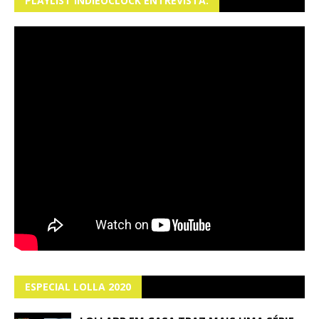
PLAYLIST INDIEOCLOCK ENTREVISTA:
ESPECIAL LOLLA 2020