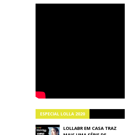
ESPECIAL LOLLA 2020
LOLLABR EM CASA TRAZ
MAIS UMA SÉRIE DE