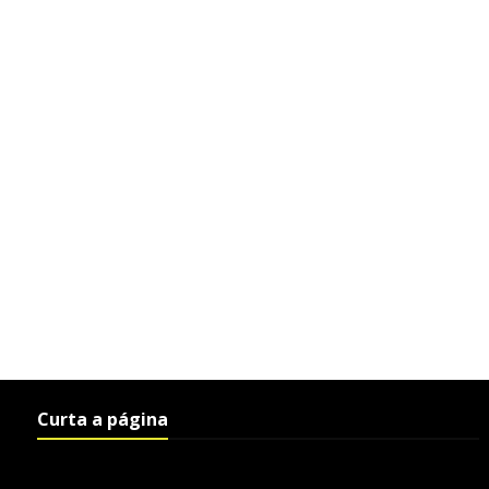
Curta a página