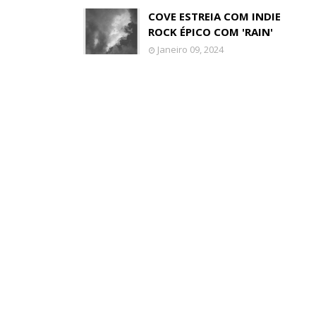
COVE ESTREIA COM INDIE
ROCK ÉPICO COM 'RAIN'
Janeiro 09, 2024