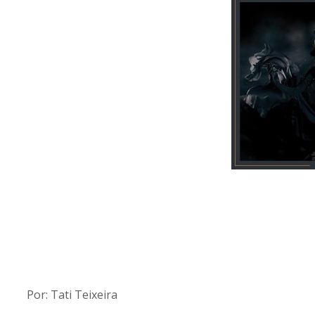
Por: Tati Teixeira