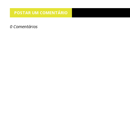
POSTAR UM COMENTÁRIO
0 Comentários