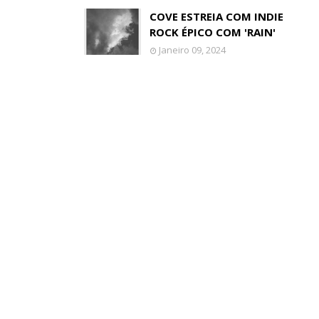
COVE ESTREIA COM INDIE
ROCK ÉPICO COM 'RAIN'
Janeiro 09, 2024