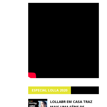
ESPECIAL LOLLA 2020
LOLLABR EM CASA TRAZ
MAIS UMA SÉRIE DE