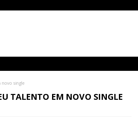
 novo single
SEU TALENTO EM NOVO SINGLE