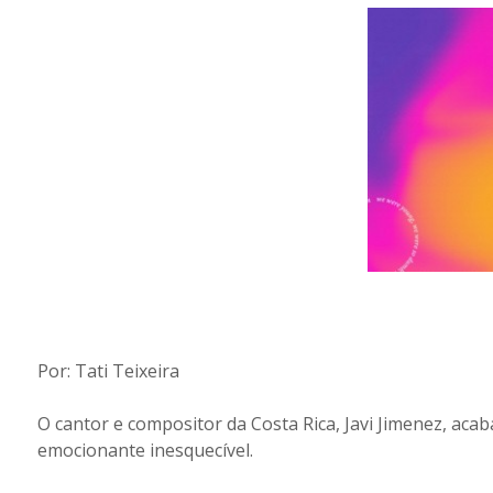
Por: Tati Teixeira
O cantor e compositor da Costa Rica, Javi Jimenez, acab
emocionante inesquecível.