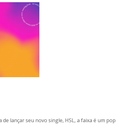
a de lançar seu novo single, HSL, a faixa é um pop