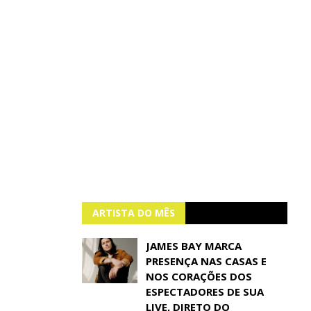
ARTISTA DO MÊS
JAMES BAY MARCA
PRESENÇA NAS CASAS E
NOS CORAÇÕES DOS
ESPECTADORES DE SUA
LIVE, DIRETO DO