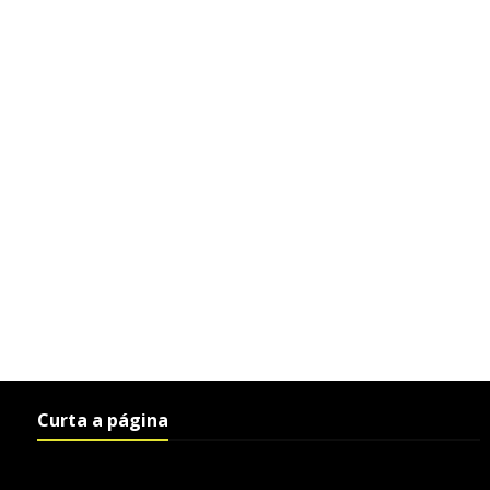
Curta a página