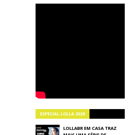
ESPECIAL LOLLA 2020
LOLLABR EM CASA TRAZ
MAIS UMA SÉRIE DE