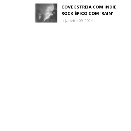
COVE ESTREIA COM INDIE
ROCK ÉPICO COM 'RAIN'
Janeiro 09, 2024