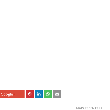
Google+
MAIS RECENTES