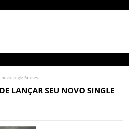
 novo single Bruises
 DE LANÇAR SEU NOVO SINGLE