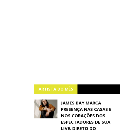
ARTISTA DO MÊS
JAMES BAY MARCA
PRESENÇA NAS CASAS E
NOS CORAÇÕES DOS
ESPECTADORES DE SUA
LIVE, DIRETO DO