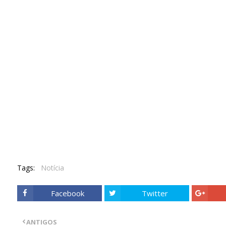
Tags:
Notícia
Facebook
Twitter
ANTIGOS