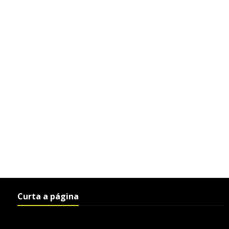
Curta a página