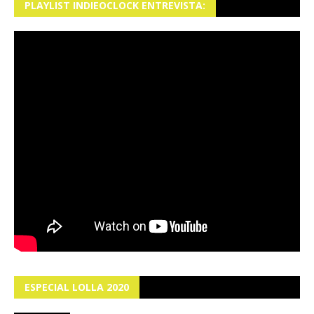
PLAYLIST INDIEOCLOCK ENTREVISTA:
ESPECIAL LOLLA 2020