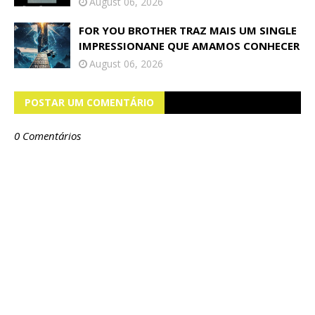
August 06, 2026
FOR YOU BROTHER TRAZ MAIS UM SINGLE
IMPRESSIONANE QUE AMAMOS CONHECER
August 06, 2026
POSTAR UM COMENTÁRIO
0 Comentários