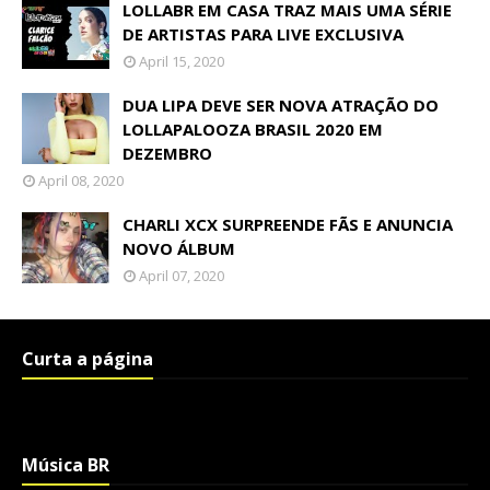
LOLLABR EM CASA TRAZ MAIS UMA SÉRIE
DE ARTISTAS PARA LIVE EXCLUSIVA
April 15, 2020
DUA LIPA DEVE SER NOVA ATRAÇÃO DO
LOLLAPALOOZA BRASIL 2020 EM
DEZEMBRO
April 08, 2020
CHARLI XCX SURPREENDE FÃS E ANUNCIA
NOVO ÁLBUM
April 07, 2020
Curta a página
Música BR