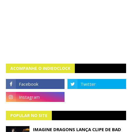
ACOMPANHE O INDIEOCLOCK
POPULAR NO SITE
IMAGINE DRAGONS LANÇA CLIPE DE BAD