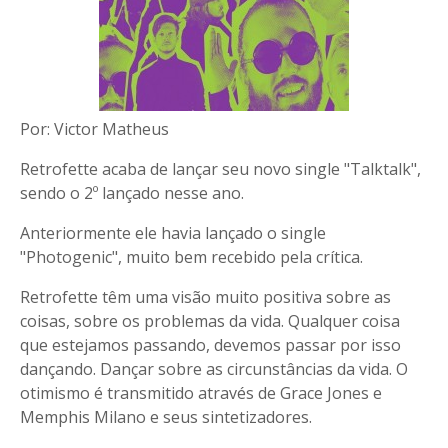
Por: Victor Matheus
Retrofette acaba de lançar seu novo single "Talktalk",
sendo o 2º lançado nesse ano.
Anteriormente ele havia lançado o single
"Photogenic", muito bem recebido pela crítica.
Retrofette têm uma visão muito positiva sobre as
coisas, sobre os problemas da vida. Qualquer coisa
que estejamos passando, devemos passar por isso
dançando. Dançar sobre as circunstâncias da vida. O
otimismo é transmitido através de Grace Jones e
Memphis Milano e seus sintetizadores.