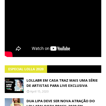
ESPECIAL LOLLA 2020
LOLLABR EM CASA TRAZ MAIS UMA SÉRIE
DE ARTISTAS PARA LIVE EXCLUSIVA
April 15, 2020
DUA LIPA DEVE SER NOVA ATRAÇÃO DO