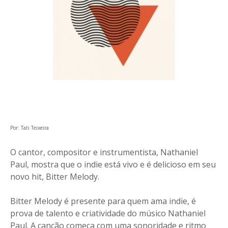
Por: Tati Teixeira
O cantor, compositor e instrumentista, Nathaniel
Paul, mostra que o indie está vivo e é delicioso em seu
novo hit, Bitter Melody.
Bitter Melody é presente para quem ama indie, é
prova de talento e criatividade do músico Nathaniel
Paul. A canção começa com uma sonoridade e ritmo