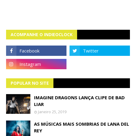
ACOMPANHE O INDIEOCLOCK
POPULAR NO SITE
IMAGINE DRAGONS LANÇA CLIPE DE BAD
LIAR
Janeiro 25, 2019
AS MÚSICAS MAIS SOMBRIAS DE LANA DEL
REY