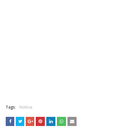
Tags:
Notícia