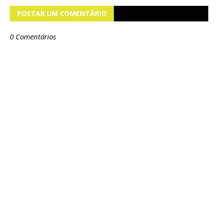
POSTAR UM COMENTÁRIO
0 Comentários