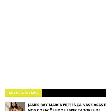
ARTISTA DO MÊS
JAMES BAY MARCA PRESENÇA NAS CASAS E
NOS CORAÇÕES DOS ESPECTADORES DE