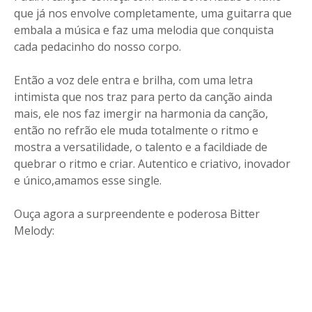
que já nos envolve completamente, uma guitarra que
embala a música e faz uma melodia que conquista
cada pedacinho do nosso corpo.
Então a voz dele entra e brilha, com uma letra
intimista que nos traz para perto da canção ainda
mais, ele nos faz imergir na harmonia da canção,
então no refrão ele muda totalmente o ritmo e
mostra a versatilidade, o talento e a facildiade de
quebrar o ritmo e criar. Autentico e criativo, inovador
e único,amamos esse single.
Ouça agora a surpreendente e poderosa Bitter
Melody: