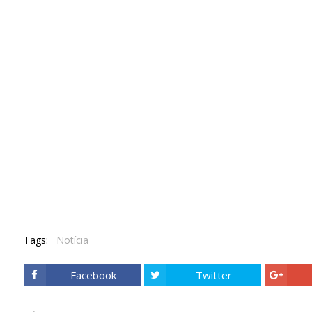
Tags:
Notícia
Facebook
Twitter