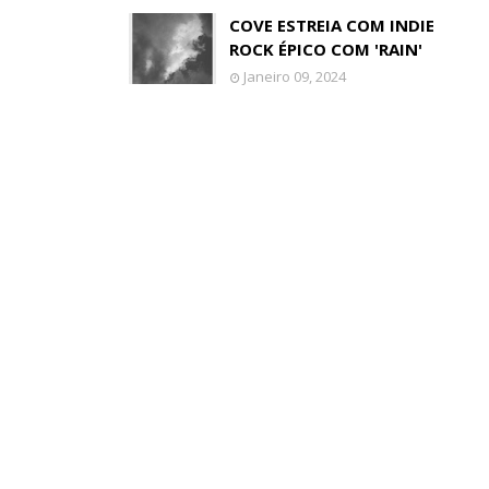
COVE ESTREIA COM INDIE
ROCK ÉPICO COM 'RAIN'
Janeiro 09, 2024