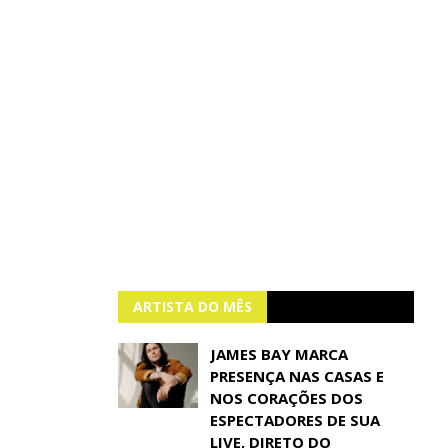
ARTISTA DO MÊS
JAMES BAY MARCA
PRESENÇA NAS CASAS E
NOS CORAÇÕES DOS
ESPECTADORES DE SUA
LIVE, DIRETO DO