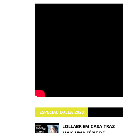
ESPECIAL LOLLA 2020
LOLLABR EM CASA TRAZ
MAIS UMA SÉRIE DE