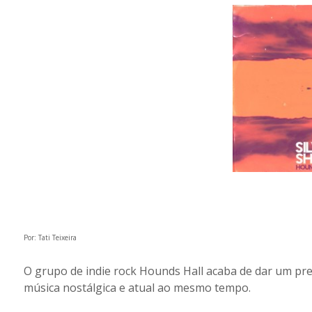
Por: Tati Teixeira
O grupo de indie rock Hounds Hall acaba de dar um pre
música nostálgica e atual ao mesmo tempo.