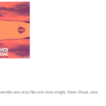
sentão aos seus fãs com novo single, Silver Shoal, uma