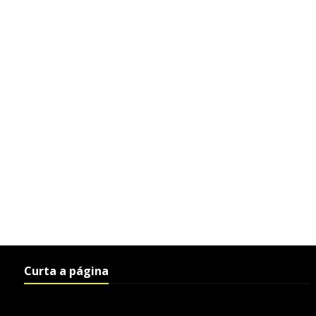
Curta a página