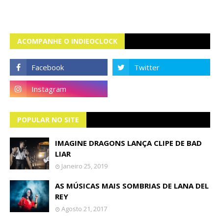
ACOMPANHE O INDIEOCLOCK
POPULAR NO SITE
IMAGINE DRAGONS LANÇA CLIPE DE BAD
LIAR
Janeiro 25, 2019
AS MÚSICAS MAIS SOMBRIAS DE LANA DEL
REY
Agosto 21, 2017