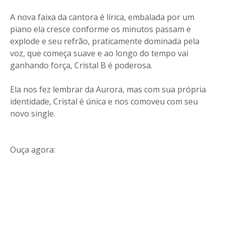
A nova faixa da cantora é lírica, embalada por um
piano ela cresce conforme os minutos passam e
explode e seu refrão, praticamente dominada pela
voz, que começa suave e ao longo do tempo vai
ganhando força, Cristal B é poderosa.
Ela nos fez lembrar da Aurora, mas com sua própria
identidade, Cristal é única e nos comoveu com seu
novo single.
Ouça agora: