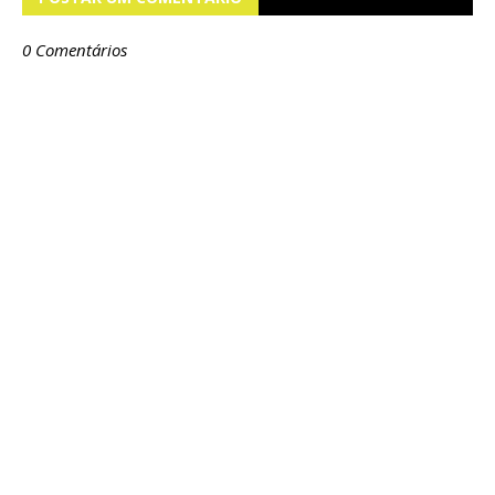
0 Comentários