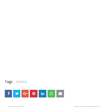
Tags:
Notícia