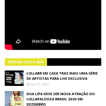
ESPECIAL LOLLA 2020
LOLLABR EM CASA TRAZ MAIS UMA SÉRIE
DE ARTISTAS PARA LIVE EXCLUSIVA
April 15, 2020
DUA LIPA DEVE SER NOVA ATRAÇÃO DO
LOLLAPALOOZA BRASIL 2020 EM
DEZEMBRO