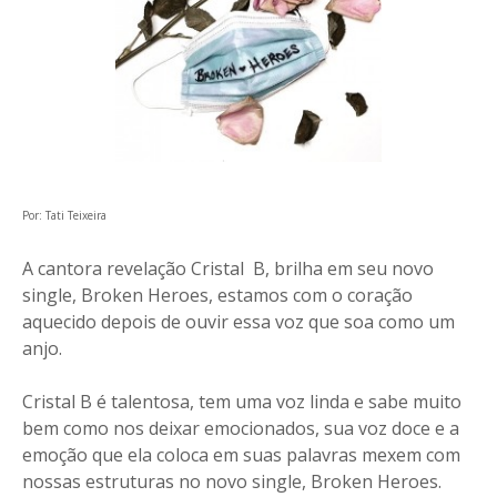
Por: Tati Teixeira
A cantora revelação Cristal B, brilha em seu novo
single, Broken Heroes, estamos com o coração
aquecido depois de ouvir essa voz que soa como um
anjo.
Cristal B é talentosa, tem uma voz linda e sabe muito
bem como nos deixar emocionados, sua voz doce e a
emoção que ela coloca em suas palavras mexem com
nossas estruturas no novo single, Broken Heroes.