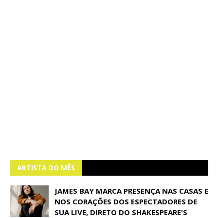
ARTISTA DO MÊS
JAMES BAY MARCA PRESENÇA NAS CASAS E
NOS CORAÇÕES DOS ESPECTADORES DE
SUA LIVE, DIRETO DO SHAKESPEARE'S