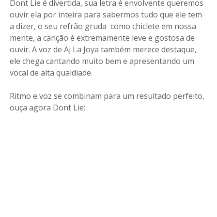
Dont Lie é divertida, sua letra é envolvente queremos
ouvir ela por inteira para sabermos tudo que ele tem
a dizer, o seu refrão gruda como chiclete em nossa
mente, a canção é extremamente leve e gostosa de
ouvir. A voz de Aj La Joya também merece destaque,
ele chega cantando muito bem e apresentando um
vocal de alta qualdiade.
Ritmo e voz se combinam para um resultado perfeito,
ouça agora Dont Lie: