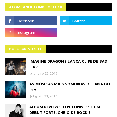
ACOMPANHE O INDIEOCLOCK
POPULAR NO SITE
IMAGINE DRAGONS LANÇA CLIPE DE BAD
LIAR
Janeiro 25, 2019
AS MÚSICAS MAIS SOMBRIAS DE LANA DEL
REY
Agosto 21, 2017
ALBUM REVIEW: "TEN TONNES" É UM
DEBUT FORTE, CHEIO DE ROCK E