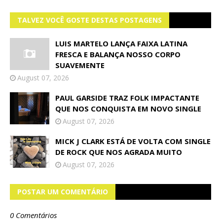
TALVEZ VOCÊ GOSTE DESTAS POSTAGENS
LUIS MARTELO LANÇA FAIXA LATINA
FRESCA E BALANÇA NOSSO CORPO
SUAVEMENTE
August 07, 2026
PAUL GARSIDE TRAZ FOLK IMPACTANTE
QUE NOS CONQUISTA EM NOVO SINGLE
August 07, 2026
MICK J CLARK ESTÁ DE VOLTA COM SINGLE
DE ROCK QUE NOS AGRADA MUITO
August 07, 2026
POSTAR UM COMENTÁRIO
0 Comentários