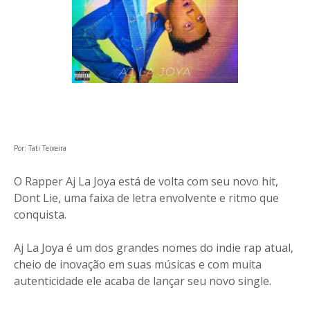
Por: Tati Teixeira
O Rapper Aj La Joya está de volta com seu novo hit,
Dont Lie, uma faixa de letra envolvente e ritmo que
conquista.
Aj La Joya é um dos grandes nomes do indie rap atual,
cheio de inovação em suas músicas e com muita
autenticidade ele acaba de lançar seu novo single.