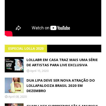
ESPECIAL LOLLA 2020
LOLLABR EM CASA TRAZ MAIS UMA SÉRIE
DE ARTISTAS PARA LIVE EXCLUSIVA
April 15, 2020
DUA LIPA DEVE SER NOVA ATRAÇÃO DO
LOLLAPALOOZA BRASIL 2020 EM
DEZEMBRO
April 08, 2020