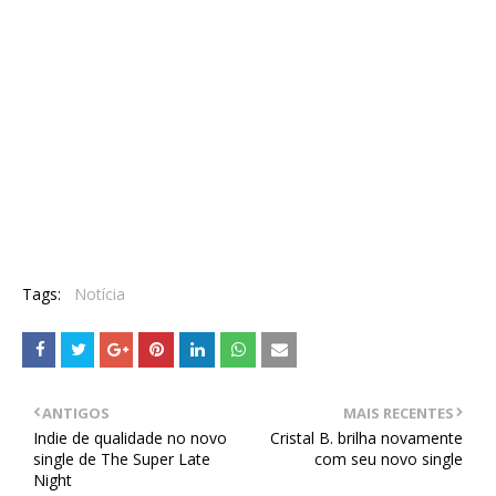
Tags:
Notícia
ANTIGOS
MAIS RECENTES
Indie de qualidade no novo
Cristal B. brilha novamente
single de The Super Late
com seu novo single
Night