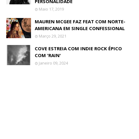
PERSONALIDADE
Maio 17, 2019
MAUREN MCGEE FAZ FEAT COM NORTE-
AMERICANA EM SINGLE CONFESSIONAL
Março 29, 2021
COVE ESTREIA COM INDIE ROCK ÉPICO
COM 'RAIN'
Janeiro 09, 2024