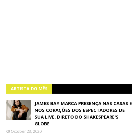
ARTISTA DO MÊS
JAMES BAY MARCA PRESENÇA NAS CASAS E
NOS CORAÇÕES DOS ESPECTADORES DE
SUA LIVE, DIRETO DO SHAKESPEARE'S
GLOBE
October 23, 2020