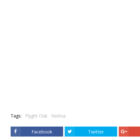
Tags:
Flyght Club
Notícia
Facebook
Twitter