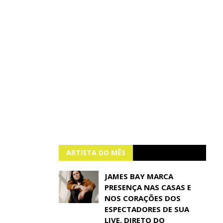
ARTISTA DO MÊS
JAMES BAY MARCA
PRESENÇA NAS CASAS E
NOS CORAÇÕES DOS
ESPECTADORES DE SUA
LIVE, DIRETO DO