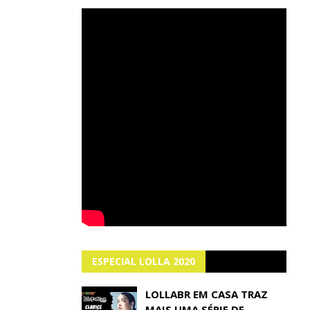
ESPECIAL LOLLA 2020
LOLLABR EM CASA TRAZ
MAIS UMA SÉRIE DE