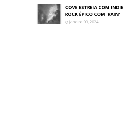
COVE ESTREIA COM INDIE
ROCK ÉPICO COM 'RAIN'
Janeiro 09, 2024