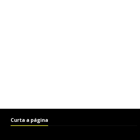
Curta a página