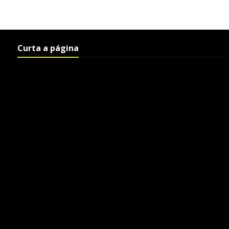
Curta a página