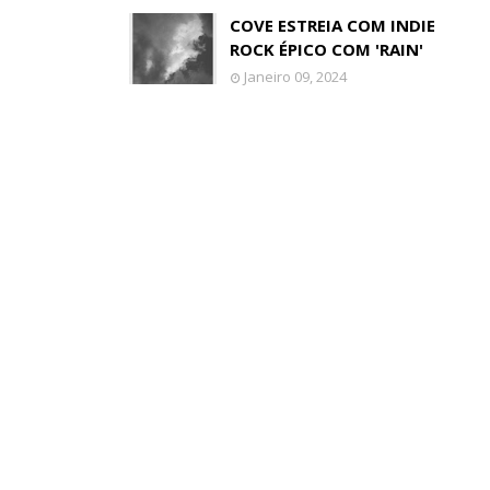
COVE ESTREIA COM INDIE
ROCK ÉPICO COM 'RAIN'
Janeiro 09, 2024