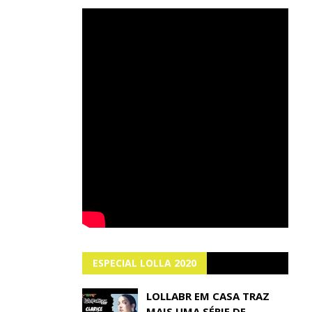
ESPECIAL LOLLA 2020
LOLLABR EM CASA TRAZ
MAIS UMA SÉRIE DE