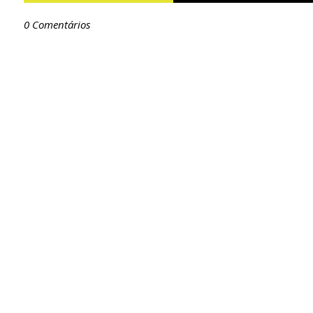
0 Comentários