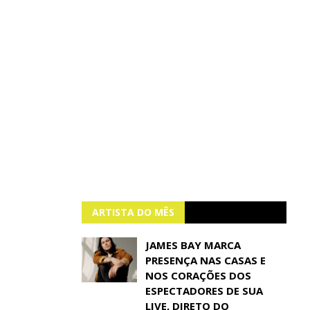
ARTISTA DO MÊS
JAMES BAY MARCA
PRESENÇA NAS CASAS E
NOS CORAÇÕES DOS
ESPECTADORES DE SUA
LIVE, DIRETO DO