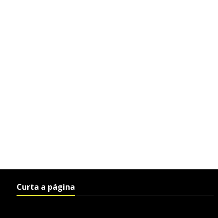
Curta a página