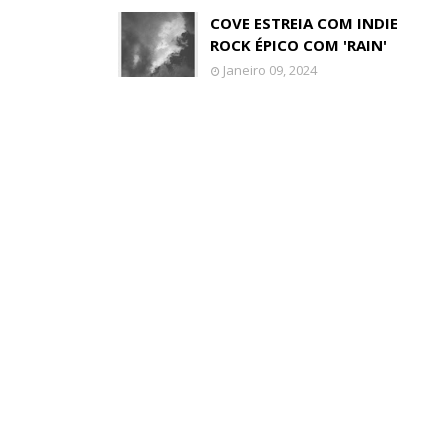
COVE ESTREIA COM INDIE
ROCK ÉPICO COM 'RAIN'
Janeiro 09, 2024