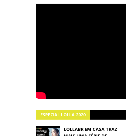
ESPECIAL LOLLA 2020
LOLLABR EM CASA TRAZ
MAIS UMA SÉRIE DE