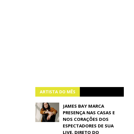
ARTISTA DO MÊS
JAMES BAY MARCA
PRESENÇA NAS CASAS E
NOS CORAÇÕES DOS
ESPECTADORES DE SUA
LIVE, DIRETO DO