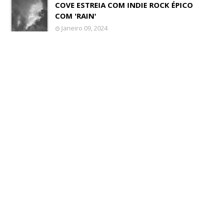
COVE ESTREIA COM INDIE ROCK ÉPICO
COM 'RAIN'
Janeiro 09, 2024