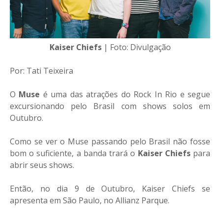
Kaiser Chiefs
| Foto: Divulgação
Por: Tati Teixeira
O
Muse
é uma das atrações do Rock In Rio e segue
excursionando pelo Brasil com shows solos em
Outubro.
Como se ver o Muse passando pelo Brasil não fosse
bom o suficiente, a banda trará o
Kaiser Chiefs
para
abrir seus shows.
Então, no dia 9 de Outubro, Kaiser Chiefs se
apresenta em São Paulo, no Allianz Parque.