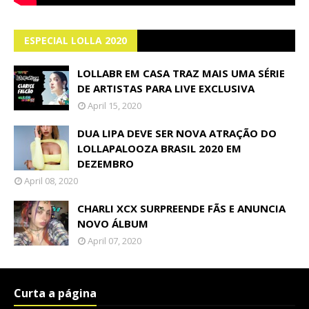
ESPECIAL LOLLA 2020
LOLLABR EM CASA TRAZ MAIS UMA SÉRIE
DE ARTISTAS PARA LIVE EXCLUSIVA
April 15, 2020
DUA LIPA DEVE SER NOVA ATRAÇÃO DO
LOLLAPALOOZA BRASIL 2020 EM
DEZEMBRO
April 08, 2020
CHARLI XCX SURPREENDE FÃS E ANUNCIA
NOVO ÁLBUM
April 07, 2020
Curta a página