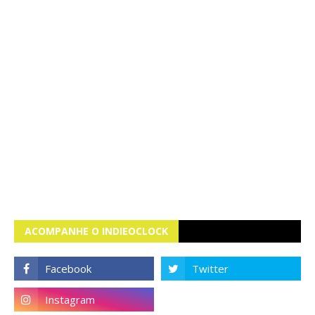
ACOMPANHE O INDIEOCLOCK