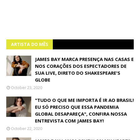
ARTISTA DO MÊS
JAMES BAY MARCA PRESENÇA NAS CASAS E
NOS CORAÇÕES DOS ESPECTADORES DE
SUA LIVE, DIRETO DO SHAKESPEARE'S
GLOBE
October 23, 2020
"TUDO O QUE ME IMPORTA É IR AO BRASIL!
EU SÓ PRECISO QUE ESSA PANDEMIA
GLOBAL DESAPAREÇA", CONFIRA NOSSA
ENTREVISTA COM JAMES BAY!
October 22, 2020