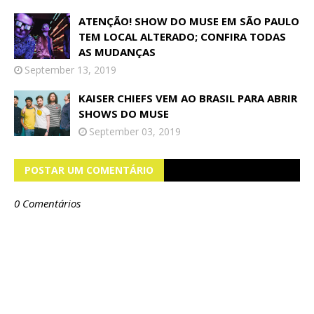
ATENÇÃO! SHOW DO MUSE EM SÃO PAULO
TEM LOCAL ALTERADO; CONFIRA TODAS
AS MUDANÇAS
September 13, 2019
KAISER CHIEFS VEM AO BRASIL PARA ABRIR
SHOWS DO MUSE
September 03, 2019
POSTAR UM COMENTÁRIO
0 Comentários