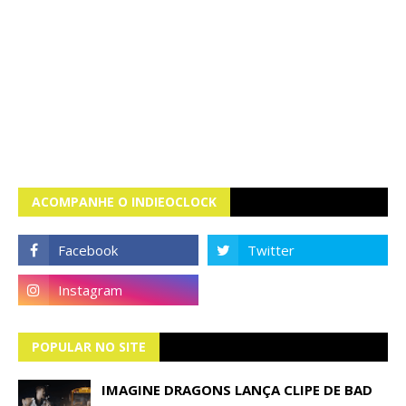
ACOMPANHE O INDIEOCLOCK
POPULAR NO SITE
IMAGINE DRAGONS LANÇA CLIPE DE BAD