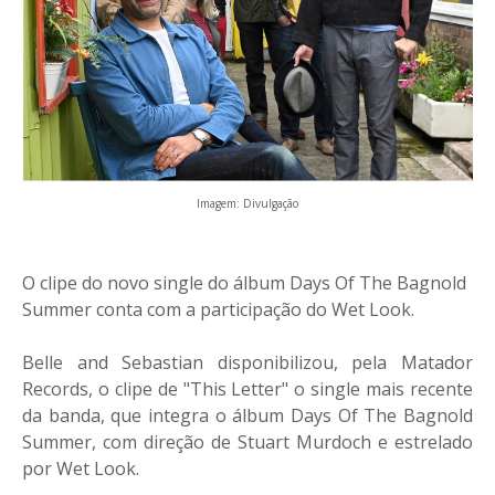
Imagem: Divulgação
O clipe do novo single do álbum Days Of The Bagnold
Summer conta com a participação do Wet Look.
Belle and Sebastian disponibilizou, pela Matador
Records, o clipe de "This Letter" o single mais recente
da banda, que integra o álbum Days Of The Bagnold
Summer, com direção de Stuart Murdoch e estrelado
por Wet Look.