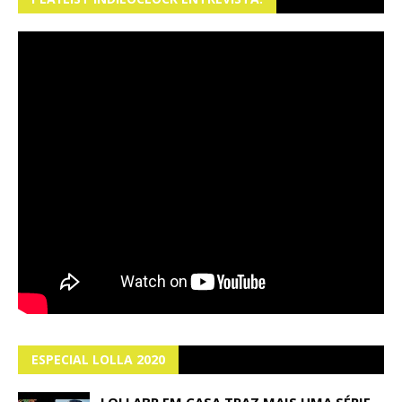
ESPECIAL LOLLA 2020