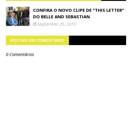
CONFIRA O NOVO CLIPE DE "THIS LETTER"
DO BELLE AND SEBASTIAN
September 25, 2019
POSTAR UM COMENTÁRIO
0 Comentários