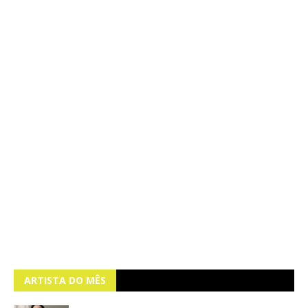
ARTISTA DO MÊS