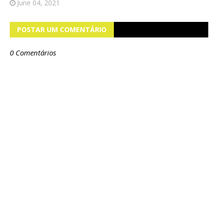
June 04, 2021
POSTAR UM COMENTÁRIO
0 Comentários