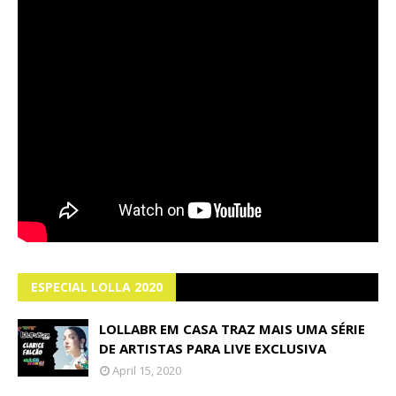
ESPECIAL LOLLA 2020
LOLLABR EM CASA TRAZ MAIS UMA SÉRIE
DE ARTISTAS PARA LIVE EXCLUSIVA
April 15, 2020