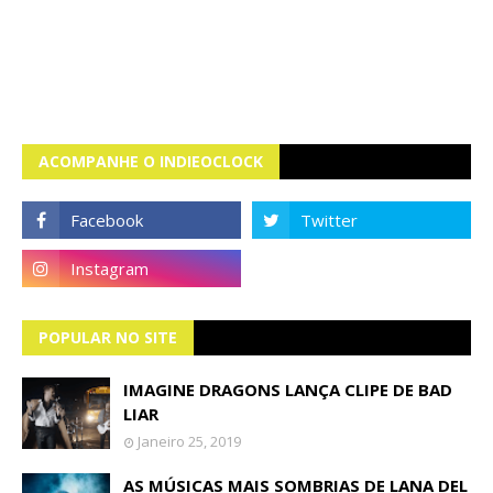
ACOMPANHE O INDIEOCLOCK
POPULAR NO SITE
IMAGINE DRAGONS LANÇA CLIPE DE BAD
LIAR
Janeiro 25, 2019
AS MÚSICAS MAIS SOMBRIAS DE LANA DEL