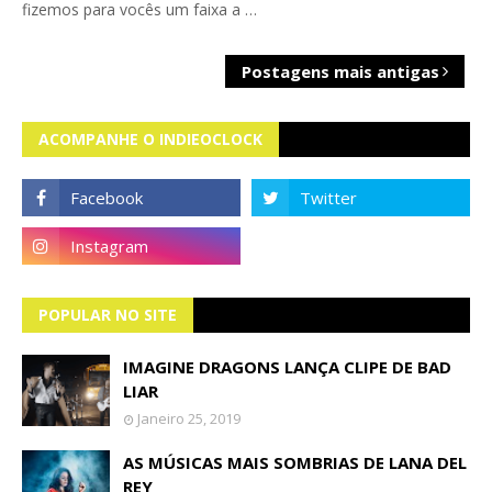
fizemos para vocês um faixa a …
Postagens mais antigas
ACOMPANHE O INDIEOCLOCK
POPULAR NO SITE
IMAGINE DRAGONS LANÇA CLIPE DE BAD
LIAR
Janeiro 25, 2019
AS MÚSICAS MAIS SOMBRIAS DE LANA DEL
REY