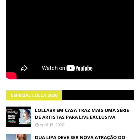
ESPECIAL LOLLA 2020
LOLLABR EM CASA TRAZ MAIS UMA SÉRIE
DE ARTISTAS PARA LIVE EXCLUSIVA
April 15, 2020
DUA LIPA DEVE SER NOVA ATRAÇÃO DO