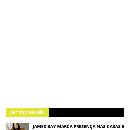
ARTISTA DO MÊS
JAMES BAY MARCA PRESENÇA NAS CASAS E