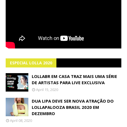
ESPECIAL LOLLA 2020
LOLLABR EM CASA TRAZ MAIS UMA SÉRIE
DE ARTISTAS PARA LIVE EXCLUSIVA
April 15, 2020
DUA LIPA DEVE SER NOVA ATRAÇÃO DO
LOLLAPALOOZA BRASIL 2020 EM
DEZEMBRO
April 08, 2020