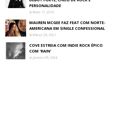
PERSONALIDADE
Maio 17, 2019
MAUREN MCGEE FAZ FEAT COM NORTE-
AMERICANA EM SINGLE CONFESSIONAL
Março 29, 2021
COVE ESTREIA COM INDIE ROCK ÉPICO
COM 'RAIN'
Janeiro 09, 2024