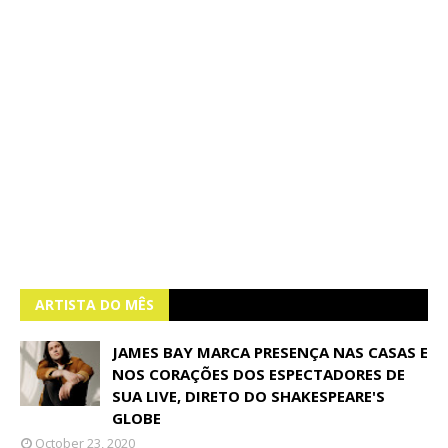
ARTISTA DO MÊS
JAMES BAY MARCA PRESENÇA NAS CASAS E
NOS CORAÇÕES DOS ESPECTADORES DE
SUA LIVE, DIRETO DO SHAKESPEARE'S
GLOBE
October 23, 2020