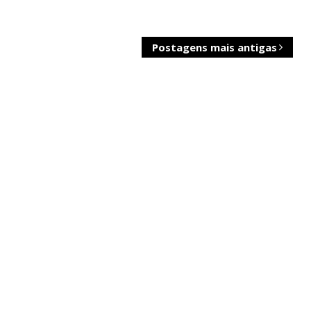
Postagens mais antigas