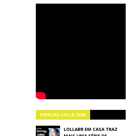
ESPECIAL LOLLA 2020
LOLLABR EM CASA TRAZ
MAIS UMA SÉRIE DE