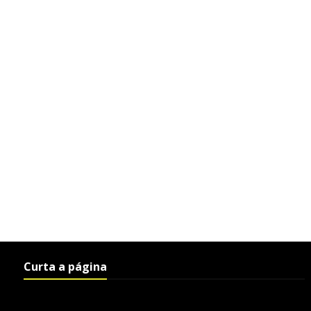
Curta a página