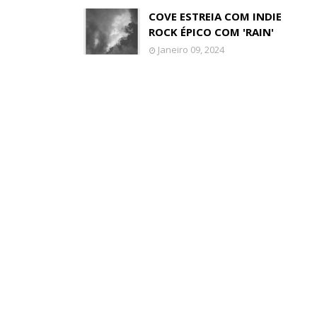
COVE ESTREIA COM INDIE
ROCK ÉPICO COM 'RAIN'
Janeiro 09, 2024