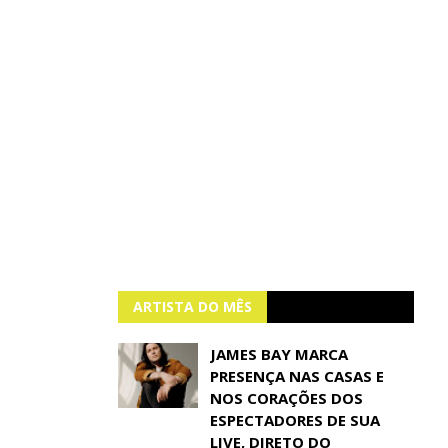
ARTISTA DO MÊS
JAMES BAY MARCA
PRESENÇA NAS CASAS E
NOS CORAÇÕES DOS
ESPECTADORES DE SUA
LIVE, DIRETO DO