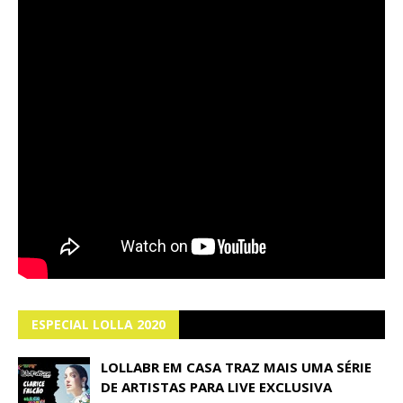
ESPECIAL LOLLA 2020
LOLLABR EM CASA TRAZ MAIS UMA SÉRIE
DE ARTISTAS PARA LIVE EXCLUSIVA