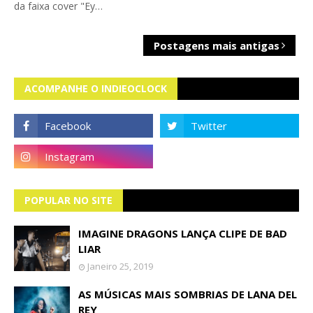
da faixa cover "Ey…
Postagens mais antigas
ACOMPANHE O INDIEOCLOCK
POPULAR NO SITE
IMAGINE DRAGONS LANÇA CLIPE DE BAD
LIAR
Janeiro 25, 2019
AS MÚSICAS MAIS SOMBRIAS DE LANA DEL
REY