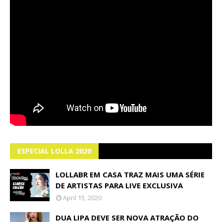
ESPECIAL LOLLA 2020
LOLLABR EM CASA TRAZ MAIS UMA SÉRIE
DE ARTISTAS PARA LIVE EXCLUSIVA
April 15, 2020
DUA LIPA DEVE SER NOVA ATRAÇÃO DO