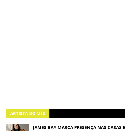
ARTISTA DO MÊS
JAMES BAY MARCA PRESENÇA NAS CASAS E