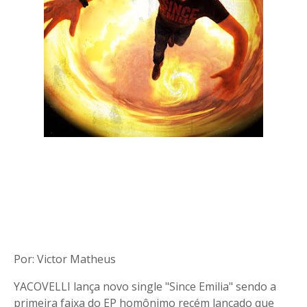
Por: Victor Matheus
YACOVELLI lança novo single "Since Emilia" sendo a
primeira faixa do EP homônimo recém lançado que