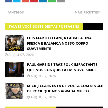
ANTIGOS
MAIS RECENTES
TALVEZ VOCÊ GOSTE DESTAS POSTAGENS
LUIS MARTELO LANÇA FAIXA LATINA
FRESCA E BALANÇA NOSSO CORPO
SUAVEMENTE
August 07, 2026
PAUL GARSIDE TRAZ FOLK IMPACTANTE
QUE NOS CONQUISTA EM NOVO SINGLE
August 07, 2026
MICK J CLARK ESTÁ DE VOLTA COM SINGLE
DE ROCK QUE NOS AGRADA MUITO
August 07, 2026