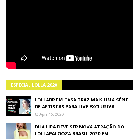
ESPECIAL LOLLA 2020
LOLLABR EM CASA TRAZ MAIS UMA SÉRIE
DE ARTISTAS PARA LIVE EXCLUSIVA
April 15, 2020
DUA LIPA DEVE SER NOVA ATRAÇÃO DO
LOLLAPALOOZA BRASIL 2020 EM