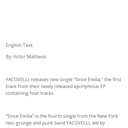
English Text:
By: Victor Matheus
YACOVELLI releases new single "Since Emilia," the first
track from their newly released eponymous EP
containing four tracks.
"Since Emilia" is the fourth single from the New York
neo-grunge and punk band YACOVELLI, led by