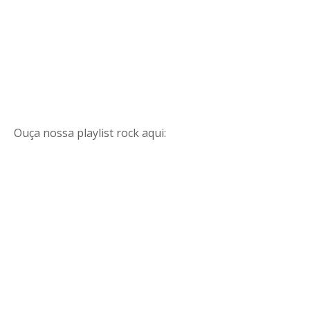
Ouça nossa playlist rock aqui: