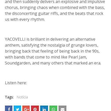
and then suddenly delivers an explosive and impulsive
chorus, bringing chaos when combined with the bass,
the disconcerting guitar riffs, and the beats that rock
us with every rhythm.
YACOVELLI is brilliant in delivering an alternative
anthem, satisfying the nostalgia of grunge lovers,
bringing back that feeling of being back in the 90s,
with bands that come to mind like Pearl Jam,
Soundgarden, and many others that marked an era.
Listen here:
Tags:
Notícia