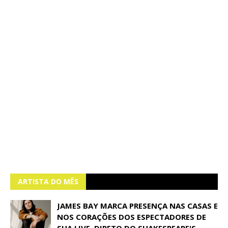
ARTISTA DO MÊS
JAMES BAY MARCA PRESENÇA NAS CASAS E
NOS CORAÇÕES DOS ESPECTADORES DE