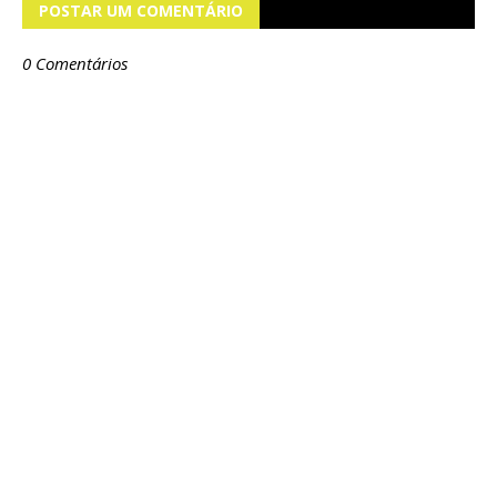
POSTAR UM COMENTÁRIO
0 Comentários