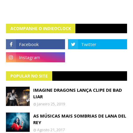
ACOMPANHE O INDIEOCLOCK
POPULAR NO SITE
IMAGINE DRAGONS LANÇA CLIPE DE BAD
LIAR
Janeiro 25, 2019
AS MÚSICAS MAIS SOMBRIAS DE LANA DEL
REY
Agosto 21, 2017