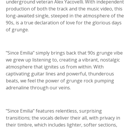
underground veteran Alex Yacovelli. With independent
production of both the track and the music video, this
long-awaited single, steeped in the atmosphere of the
90s, is a true declaration of love for the glorious days
of grunge.
"Since Emilia" simply brings back that 90s grunge vibe
we grew up listening to, creating a vibrant, nostalgic
atmosphere that ignites us from within. With
captivating guitar lines and powerful, thunderous
beats, we feel the power of grunge rock pumping
adrenaline through our veins.
"Since Emilia" features relentless, surprising
transitions; the vocals deliver their all, with privacy in
their timbre, which includes lighter, softer sections,