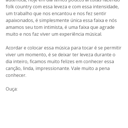
folk country com essa leveza e com essa intensidade,
um trabalho que nos encantou e nos fez sentir
apaixonados, é simplesmente única essa faixa e nós
amamos seu tom intimista, é uma faixa que agrade
muito e nos faz viver um experiência músical.
Acordar e colocar essa música para tocar é se permitir
viver um momento, é se deixar ter leveza durante o
dia inteiro, ficamos muito felizes em conhecer essa
canção, linda, impressionante. Vale muito a pena
conhecer.
Ouça: