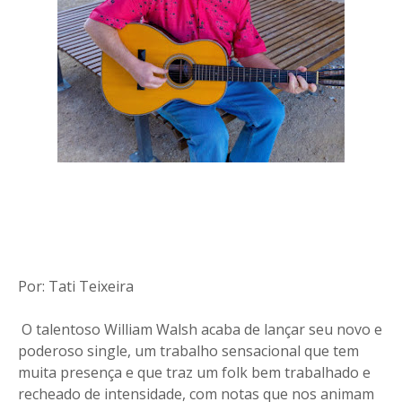
Por: Tati Teixeira
O talentoso William Walsh acaba de lançar seu novo e
poderoso single, um trabalho sensacional que tem
muita presença e que traz um folk bem trabalhado e
recheado de intensidade, com notas que nos animam