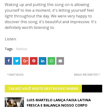
Waking up and putting this song on is allowing
yourself to live a moment, it's letting yourself feel
light throughout the day. We were very happy to
discover this song; it's beautiful and impressive. It's
definitely worth listening to.
Listen:
Tags:
Notícia
ANTIGOS
MAIS RECENTES
TALVEZ VOCÊ GOSTE DESTAS POSTAGENS
LUIS MARTELO LANÇA FAIXA LATINA
FRESCA E BALANÇA NOSSO CORPO