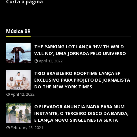
Curta a página
Música BR
THE PARKING LOT LANÇA 'HW TH WRLD
WLL ND', UMA JORNADA PELO UNIVERSO
April 12, 2022
TRIO BRASILEIRO ROOFTIME LANÇA EP
EXCLUSIVO PARA PROJETO DE JORNALISTA
DO THE NEW YORK TIMES
April 12, 2022
O ELEVADOR ANUNCIA NADA PARA NUM
INSTANTE, O TERCEIRO DISCO DA BANDA,
E LANÇA NOVO SINGLE NESTA SEXTA
February 15, 2021