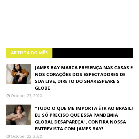
ARTISTA DO MÊS
JAMES BAY MARCA PRESENÇA NAS CASAS E
NOS CORAÇÕES DOS ESPECTADORES DE
SUA LIVE, DIRETO DO SHAKESPEARE'S
GLOBE
October 23, 2020
"TUDO O QUE ME IMPORTA É IR AO BRASIL!
EU SÓ PRECISO QUE ESSA PANDEMIA
GLOBAL DESAPAREÇA", CONFIRA NOSSA
ENTREVISTA COM JAMES BAY!
October 22, 2020