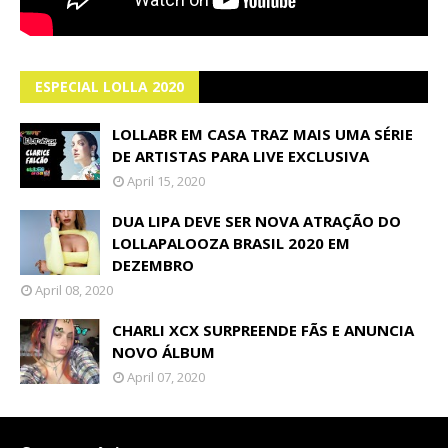
ESPECIAL LOLLA 2020
LOLLABR EM CASA TRAZ MAIS UMA SÉRIE
DE ARTISTAS PARA LIVE EXCLUSIVA
April 15, 2020
DUA LIPA DEVE SER NOVA ATRAÇÃO DO
LOLLAPALOOZA BRASIL 2020 EM
DEZEMBRO
April 08, 2020
CHARLI XCX SURPREENDE FÃS E ANUNCIA
NOVO ÁLBUM
April 07, 2020