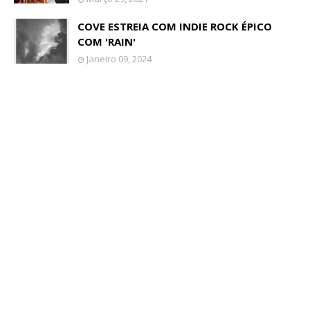
COVE ESTREIA COM INDIE ROCK ÉPICO
COM 'RAIN'
Janeiro 09, 2024