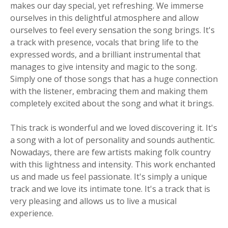
makes our day special, yet refreshing. We immerse
ourselves in this delightful atmosphere and allow
ourselves to feel every sensation the song brings. It's
a track with presence, vocals that bring life to the
expressed words, and a brilliant instrumental that
manages to give intensity and magic to the song.
Simply one of those songs that has a huge connection
with the listener, embracing them and making them
completely excited about the song and what it brings.
This track is wonderful and we loved discovering it. It's
a song with a lot of personality and sounds authentic.
Nowadays, there are few artists making folk country
with this lightness and intensity. This work enchanted
us and made us feel passionate. It's simply a unique
track and we love its intimate tone. It's a track that is
very pleasing and allows us to live a musical
experience.