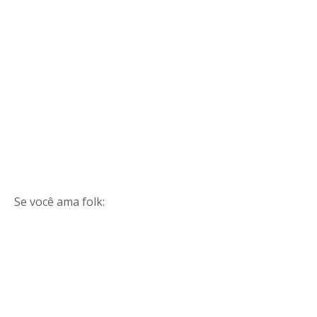
Se você ama folk: