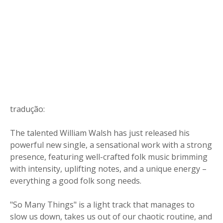
tradução:
The talented William Walsh has just released his
powerful new single, a sensational work with a strong
presence, featuring well-crafted folk music brimming
with intensity, uplifting notes, and a unique energy –
everything a good folk song needs.
"So Many Things" is a light track that manages to
slow us down, takes us out of our chaotic routine, and