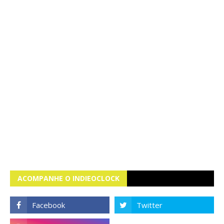
ACOMPANHE O INDIEOCLOCK