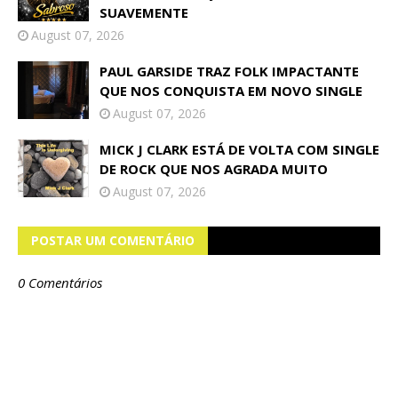
SUAVEMENTE
August 07, 2026
PAUL GARSIDE TRAZ FOLK IMPACTANTE
QUE NOS CONQUISTA EM NOVO SINGLE
August 07, 2026
MICK J CLARK ESTÁ DE VOLTA COM SINGLE
DE ROCK QUE NOS AGRADA MUITO
August 07, 2026
POSTAR UM COMENTÁRIO
0 Comentários