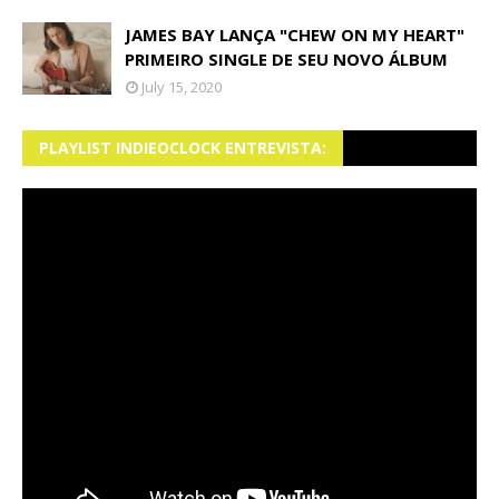
JAMES BAY LANÇA "CHEW ON MY HEART"
PRIMEIRO SINGLE DE SEU NOVO ÁLBUM
July 15, 2020
PLAYLIST INDIEOCLOCK ENTREVISTA: