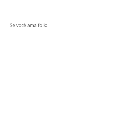
Se você ama folk: