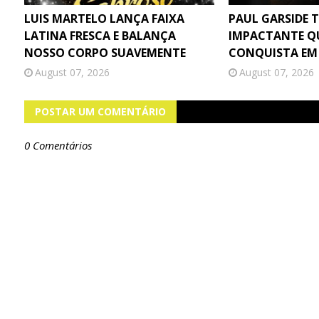
LUIS MARTELO LANÇA FAIXA
PAUL GARSIDE 
LATINA FRESCA E BALANÇA
IMPACTANTE Q
NOSSO CORPO SUAVEMENTE
CONQUISTA EM
August 07, 2026
August 07, 2026
POSTAR UM COMENTÁRIO
0 Comentários