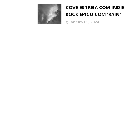
COVE ESTREIA COM INDIE
ROCK ÉPICO COM 'RAIN'
Janeiro 09, 2024