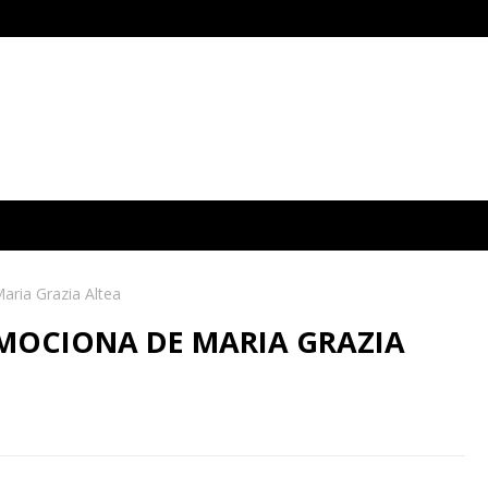
aria Grazia Altea
EMOCIONA DE MARIA GRAZIA