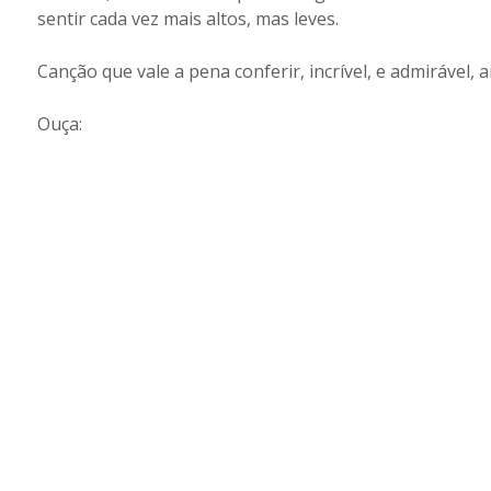
sentir cada vez mais altos, mas leves.
Canção que vale a pena conferir, incrível, e admirável,
Ouça: