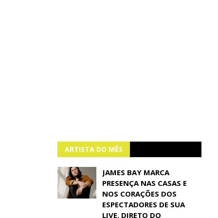
ARTISTA DO MÊS
JAMES BAY MARCA
PRESENÇA NAS CASAS E
NOS CORAÇÕES DOS
ESPECTADORES DE SUA
LIVE, DIRETO DO