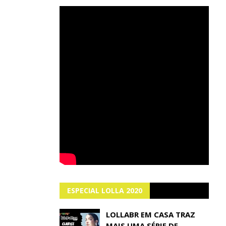
ESPECIAL LOLLA 2020
LOLLABR EM CASA TRAZ
MAIS UMA SÉRIE DE