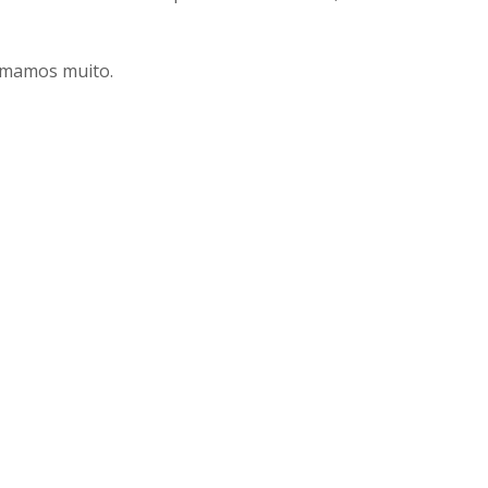
 amamos muito.