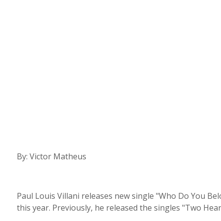
By: Victor Matheus
Paul Louis Villani releases new single "Who Do You Bel
this year. Previously, he released the singles "Two He