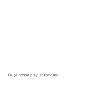
Ouça nossa playlist rock aqui: