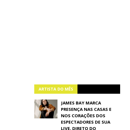
ARTISTA DO MÊS
JAMES BAY MARCA
PRESENÇA NAS CASAS E
NOS CORAÇÕES DOS
ESPECTADORES DE SUA
LIVE, DIRETO DO