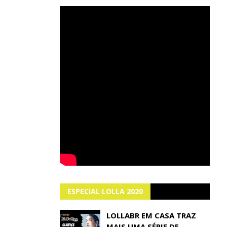
ESPECIAL LOLLA 2020
LOLLABR EM CASA TRAZ
MAIS UMA SÉRIE DE