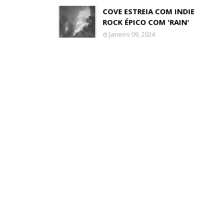
COVE ESTREIA COM INDIE
ROCK ÉPICO COM 'RAIN'
Janeiro 09, 2024