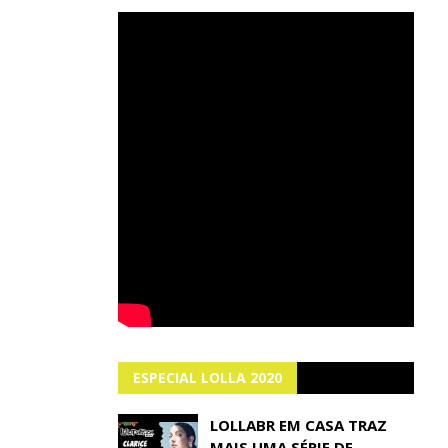
ESPECIAL LOLLA 2020
LOLLABR EM CASA TRAZ
MAIS UMA SÉRIE DE