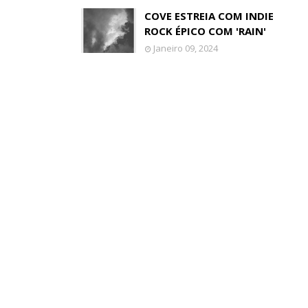
COVE ESTREIA COM INDIE
ROCK ÉPICO COM 'RAIN'
Janeiro 09, 2024