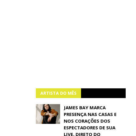
ARTISTA DO MÊS
JAMES BAY MARCA
PRESENÇA NAS CASAS E
NOS CORAÇÕES DOS
ESPECTADORES DE SUA
LIVE, DIRETO DO