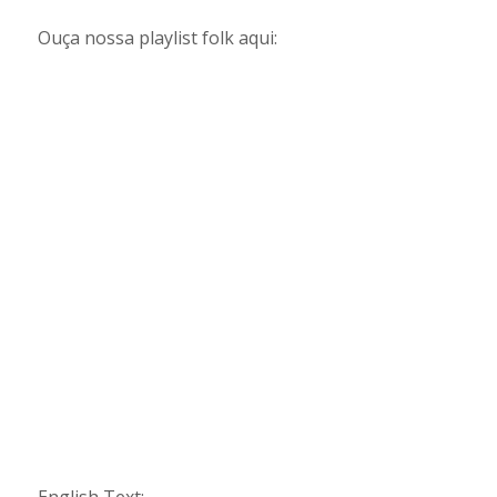
Ouça nossa playlist folk aqui: