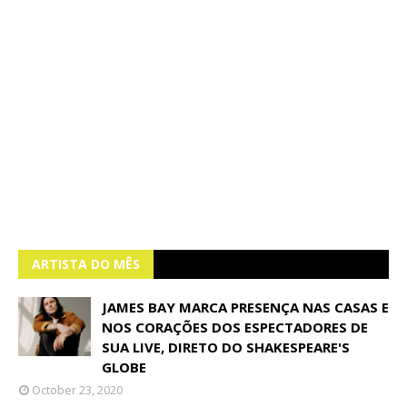
ARTISTA DO MÊS
JAMES BAY MARCA PRESENÇA NAS CASAS E
NOS CORAÇÕES DOS ESPECTADORES DE
SUA LIVE, DIRETO DO SHAKESPEARE'S
GLOBE
October 23, 2020