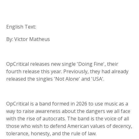
English Text:
By: Victor Matheus
OpCritical releases new single 'Doing Fine', their
fourth release this year. Previously, they had already
released the singles 'Not Alone' and 'USA'.
OpCritical is a band formed in 2026 to use music as a
way to raise awareness about the dangers we all face
with the rise of autocrats. The band is the voice of all
those who wish to defend American values ​​of decency,
tolerance, honesty, and the rule of law.