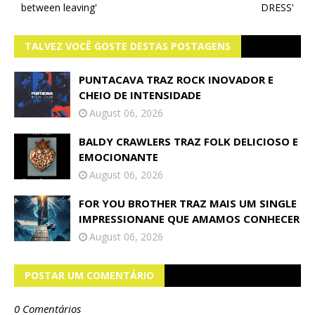
between leaving'
DRESS'
TALVEZ VOCÊ GOSTE DESTAS POSTAGENS
PUNTACAVA TRAZ ROCK INOVADOR E
CHEIO DE INTENSIDADE
August 06, 2026
BALDY CRAWLERS TRAZ FOLK DELICIOSO E
EMOCIONANTE
August 06, 2026
FOR YOU BROTHER TRAZ MAIS UM SINGLE
IMPRESSIONANE QUE AMAMOS CONHECER
August 06, 2026
POSTAR UM COMENTÁRIO
0 Comentários