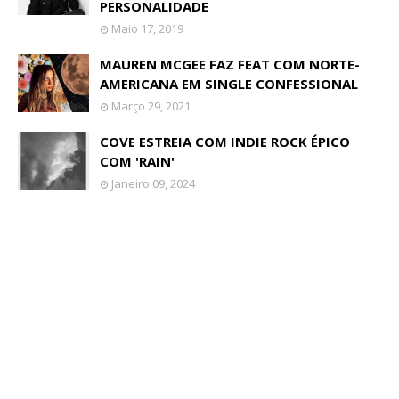
PERSONALIDADE
Maio 17, 2019
MAUREN MCGEE FAZ FEAT COM NORTE-
AMERICANA EM SINGLE CONFESSIONAL
Março 29, 2021
COVE ESTREIA COM INDIE ROCK ÉPICO
COM 'RAIN'
Janeiro 09, 2024