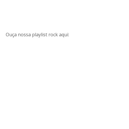
Ouça nossa playlist rock aqui: