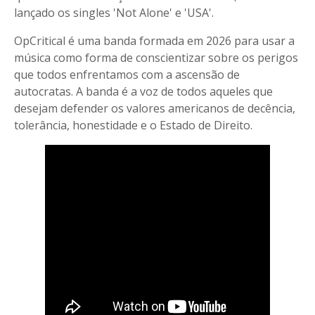
lançado os singles 'Not Alone' e 'USA'.
OpCritical é uma banda formada em 2026 para usar a
música como forma de conscientizar sobre os perigos
que todos enfrentamos com a ascensão de
autocratas. A banda é a voz de todos aqueles que
desejam defender os valores americanos de decência,
tolerância, honestidade e o Estado de Direito.