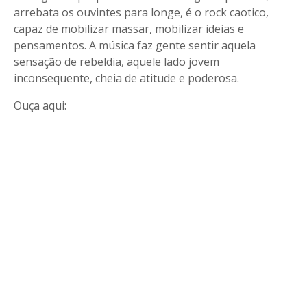
arrebata os ouvintes para longe, é o rock caotico,
capaz de mobilizar massar, mobilizar ideias e
pensamentos. A música faz gente sentir aquela
sensação de rebeldia, aquele lado jovem
inconsequente, cheia de atitude e poderosa.
Ouça aqui: