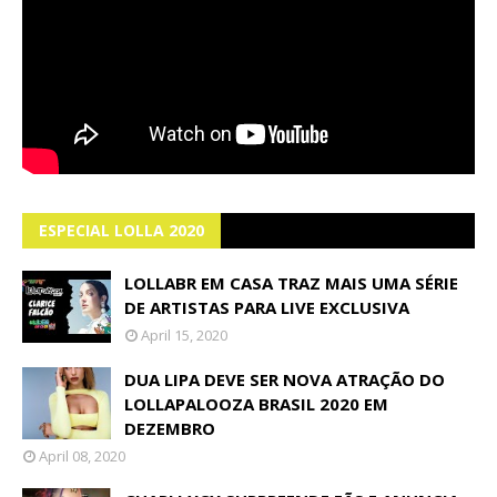
ESPECIAL LOLLA 2020
LOLLABR EM CASA TRAZ MAIS UMA SÉRIE
DE ARTISTAS PARA LIVE EXCLUSIVA
April 15, 2020
DUA LIPA DEVE SER NOVA ATRAÇÃO DO
LOLLAPALOOZA BRASIL 2020 EM
DEZEMBRO
April 08, 2020