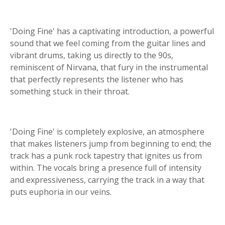
'Doing Fine' has a captivating introduction, a powerful
sound that we feel coming from the guitar lines and
vibrant drums, taking us directly to the 90s,
reminiscent of Nirvana, that fury in the instrumental
that perfectly represents the listener who has
something stuck in their throat.
'Doing Fine' is completely explosive, an atmosphere
that makes listeners jump from beginning to end; the
track has a punk rock tapestry that ignites us from
within. The vocals bring a presence full of intensity
and expressiveness, carrying the track in a way that
puts euphoria in our veins.