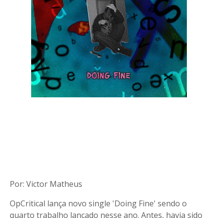
Por: Victor Matheus
OpCritical lança novo single 'Doing Fine' sendo o
quarto trabalho lançado nesse ano. Antes, havia sido