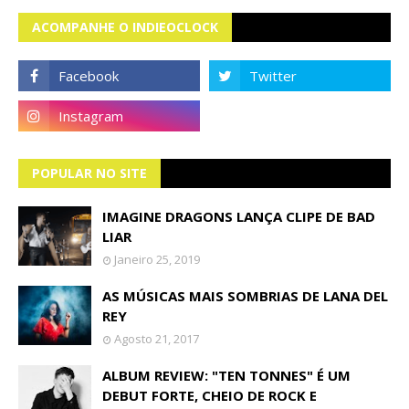
ACOMPANHE O INDIEOCLOCK
POPULAR NO SITE
IMAGINE DRAGONS LANÇA CLIPE DE BAD
LIAR
Janeiro 25, 2019
AS MÚSICAS MAIS SOMBRIAS DE LANA DEL
REY
Agosto 21, 2017
ALBUM REVIEW: "TEN TONNES" É UM
DEBUT FORTE, CHEIO DE ROCK E