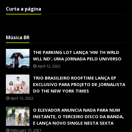
Curta a página
Música BR
THE PARKING LOT LANÇA 'HW TH WRLD
WLL ND', UMA JORNADA PELO UNIVERSO
April 12, 2022
TRIO BRASILEIRO ROOFTIME LANÇA EP
EXCLUSIVO PARA PROJETO DE JORNALISTA
DO THE NEW YORK TIMES
April 12, 2022
O ELEVADOR ANUNCIA NADA PARA NUM
INSTANTE, O TERCEIRO DISCO DA BANDA,
E LANÇA NOVO SINGLE NESTA SEXTA
February 15, 2021