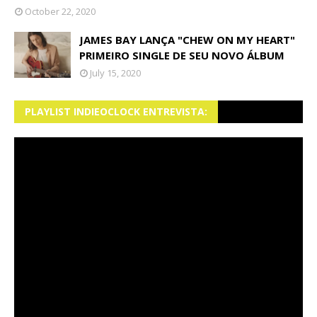
October 22, 2020
JAMES BAY LANÇA "CHEW ON MY HEART"
PRIMEIRO SINGLE DE SEU NOVO ÁLBUM
July 15, 2020
PLAYLIST INDIEOCLOCK ENTREVISTA: