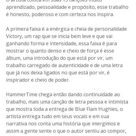
aprendizado, pessoalidade e propósito, esse trabalho
é honesto, poderoso e com certeza nos inspira.
A primera faixa é a enérgica e cheia de personalidade
Victory, um rap que se inicia bem leve e que vai
ganhando forma e intensidade, essa faixa é para
mostrar o quanto denso e cheio de força é esse
álbum, uma introdução do que está por vir, um
trabalho carregado de autenticidade e de uma letra
que já nos deixa ligados no que está por vir, é
inspirador e cheio de poder.
HammerTime chega então dando continuidade ao
trabalho, mais uma canção de letra pessoa e intimista
que mostra toda a entrega de Blue Flam Hughies, o
artista entrega tudo em seus vocais e em sua
narrativa nos conta uma história que imergimos e
assim a gente sente o que o autor sentiu ao compor,