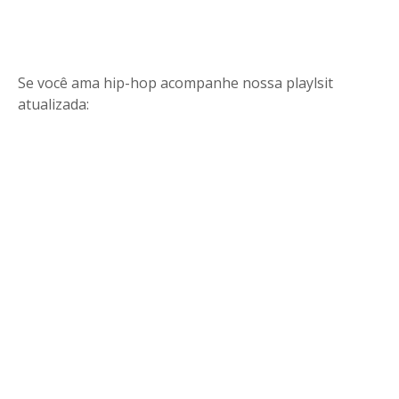
Se você ama hip-hop acompanhe nossa playlsit
atualizada: