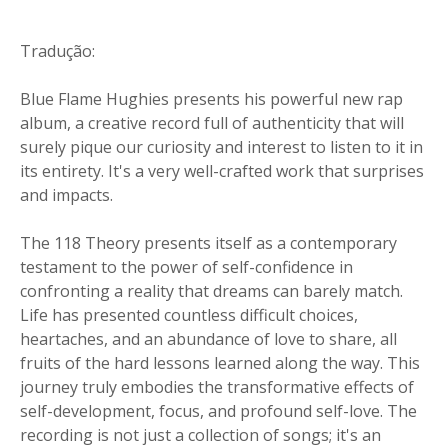
Tradução:
Blue Flame Hughies presents his powerful new rap
album, a creative record full of authenticity that will
surely pique our curiosity and interest to listen to it in
its entirety. It's a very well-crafted work that surprises
and impacts.
The 118 Theory presents itself as a contemporary
testament to the power of self-confidence in
confronting a reality that dreams can barely match.
Life has presented countless difficult choices,
heartaches, and an abundance of love to share, all
fruits of the hard lessons learned along the way. This
journey truly embodies the transformative effects of
self-development, focus, and profound self-love. The
recording is not just a collection of songs; it's an