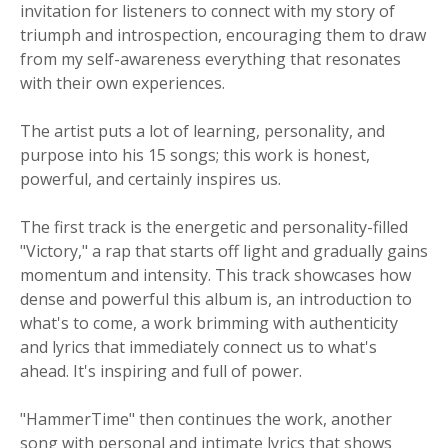
invitation for listeners to connect with my story of
triumph and introspection, encouraging them to draw
from my self-awareness everything that resonates
with their own experiences.
The artist puts a lot of learning, personality, and
purpose into his 15 songs; this work is honest,
powerful, and certainly inspires us.
The first track is the energetic and personality-filled
"Victory," a rap that starts off light and gradually gains
momentum and intensity. This track showcases how
dense and powerful this album is, an introduction to
what's to come, a work brimming with authenticity
and lyrics that immediately connect us to what's
ahead. It's inspiring and full of power.
"HammerTime" then continues the work, another
song with personal and intimate lyrics that shows