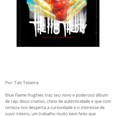
Por: Tati Teixeira
Blue Flame Hughies traz seu novo e poderoso álbum
de rap, disco criativo, cheio de autenticidade e que com
certeza nos desperta a curiosidade e o interesse de
ouvir inteiro, um trabalho muito bem feito que