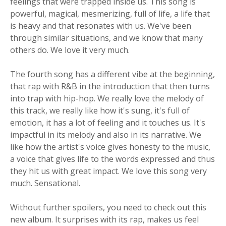
feelings that were trapped inside us. This song is
powerful, magical, mesmerizing, full of life, a life that
is heavy and that resonates with us. We've been
through similar situations, and we know that many
others do. We love it very much.
The fourth song has a different vibe at the beginning,
that rap with R&B in the introduction that then turns
into trap with hip-hop. We really love the melody of
this track, we really like how it's sung, it's full of
emotion, it has a lot of feeling and it touches us. It's
impactful in its melody and also in its narrative. We
like how the artist's voice gives honesty to the music,
a voice that gives life to the words expressed and thus
they hit us with great impact. We love this song very
much. Sensational.
Without further spoilers, you need to check out this
new album. It surprises with its rap, makes us feel