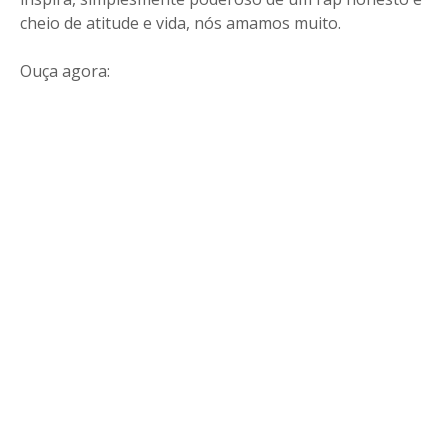
cheio de atitude e vida, nós amamos muito.
Ouça agora: