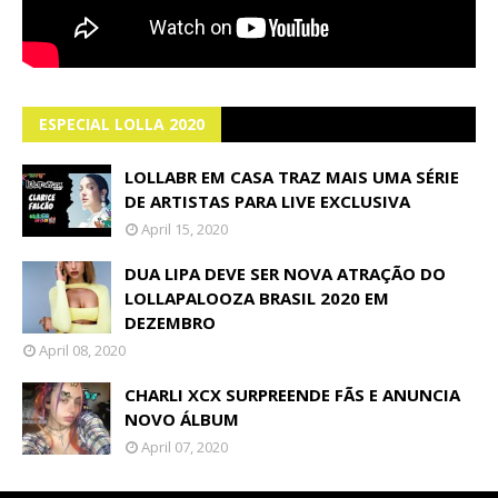
ESPECIAL LOLLA 2020
LOLLABR EM CASA TRAZ MAIS UMA SÉRIE
DE ARTISTAS PARA LIVE EXCLUSIVA
April 15, 2020
DUA LIPA DEVE SER NOVA ATRAÇÃO DO
LOLLAPALOOZA BRASIL 2020 EM
DEZEMBRO
April 08, 2020
CHARLI XCX SURPREENDE FÃS E ANUNCIA
NOVO ÁLBUM
April 07, 2020