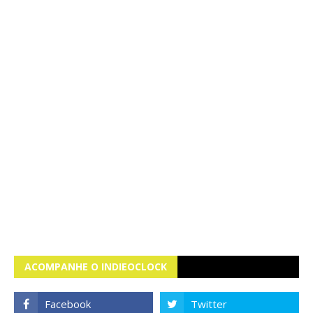
ACOMPANHE O INDIEOCLOCK