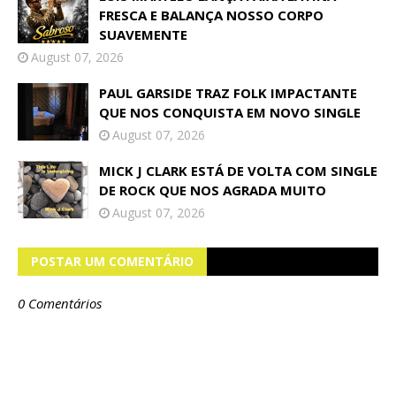
FRESCA E BALANÇA NOSSO CORPO
SUAVEMENTE
August 07, 2026
PAUL GARSIDE TRAZ FOLK IMPACTANTE
QUE NOS CONQUISTA EM NOVO SINGLE
August 07, 2026
MICK J CLARK ESTÁ DE VOLTA COM SINGLE
DE ROCK QUE NOS AGRADA MUITO
August 07, 2026
POSTAR UM COMENTÁRIO
0 Comentários