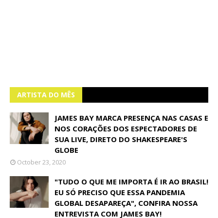
ARTISTA DO MÊS
JAMES BAY MARCA PRESENÇA NAS CASAS E
NOS CORAÇÕES DOS ESPECTADORES DE
SUA LIVE, DIRETO DO SHAKESPEARE'S
GLOBE
October 23, 2020
"TUDO O QUE ME IMPORTA É IR AO BRASIL!
EU SÓ PRECISO QUE ESSA PANDEMIA
GLOBAL DESAPAREÇA", CONFIRA NOSSA
ENTREVISTA COM JAMES BAY!