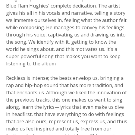
Blue Flam Hughies' complete dedication. The artist
gives his all in his vocals and narrative, telling a story
we immerse ourselves in, feeling what the author felt
while composing. He manages to convey his feelings
through his voice, captivating us and drawing us into
the song. We identify with it, getting to know the
world he sings about, and this motivates us. It's a
super powerful song that makes you want to keep
listening to the album.
Reckless is intense; the beats envelop us, bringing a
rap and hip-hop sound that has more tradition, and
that enchants us. Although we liked the innovation of
the previous tracks, this one makes us want to sing
along, learn the lyrics—lyrics that even make us dive
in headfirst, that have everything to do with feelings
that are also ours, represent us, express us, and thus
make us feel inspired and totally free from our