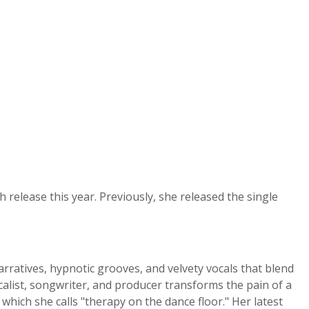
 release this year. Previously, she released the single
rratives, hypnotic grooves, and velvety vocals that blend
calist, songwriter, and producer transforms the pain of a
which she calls "therapy on the dance floor." Her latest