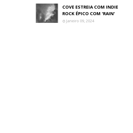
COVE ESTREIA COM INDIE
ROCK ÉPICO COM 'RAIN'
Janeiro 09, 2024