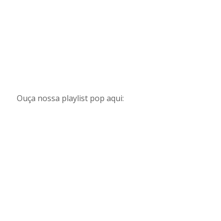
Ouça nossa playlist pop aqui: