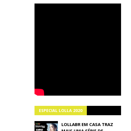
ESPECIAL LOLLA 2020
LOLLABR EM CASA TRAZ
MAIS UMA SÉRIE DE