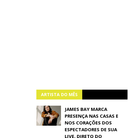
ARTISTA DO MÊS
JAMES BAY MARCA
PRESENÇA NAS CASAS E
NOS CORAÇÕES DOS
ESPECTADORES DE SUA
LIVE, DIRETO DO