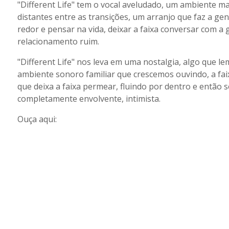
"Different Life" tem o vocal aveludado, um ambiente ma
distantes entre as transições, um arranjo que faz a g
redor e pensar na vida, deixar a faixa conversar com a 
relacionamento ruim.
"Different Life" nos leva em uma nostalgia, algo que
ambiente sonoro familiar que crescemos ouvindo, a fai
que deixa a faixa permear, fluindo por dentro e então
completamente envolvente, intimista.
Ouça aqui: