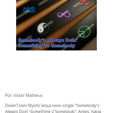
Por: Victor Matheus
DownTown Mystic lança novo single "Somebody's
Always Doin' Something 2 Somebody". Antes, havia