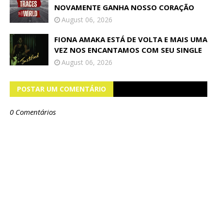
NOVAMENTE GANHA NOSSO CORAÇÃO
August 06, 2026
FIONA AMAKA ESTÁ DE VOLTA E MAIS UMA
VEZ NOS ENCANTAMOS COM SEU SINGLE
August 06, 2026
POSTAR UM COMENTÁRIO
0 Comentários