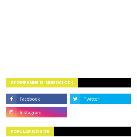
ACOMPANHE O INDIEOCLOCK
POPULAR NO SITE