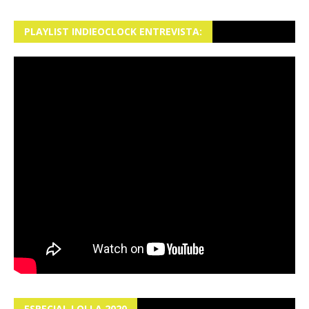
PLAYLIST INDIEOCLOCK ENTREVISTA:
ESPECIAL LOLLA 2020