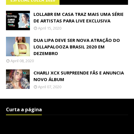
LOLLABR EM CASA TRAZ MAIS UMA SÉRIE
DE ARTISTAS PARA LIVE EXCLUSIVA
April 15, 2020
DUA LIPA DEVE SER NOVA ATRAÇÃO DO
LOLLAPALOOZA BRASIL 2020 EM
DEZEMBRO
April 08, 2020
CHARLI XCX SURPREENDE FÃS E ANUNCIA
NOVO ÁLBUM
April 07, 2020
Curta a página