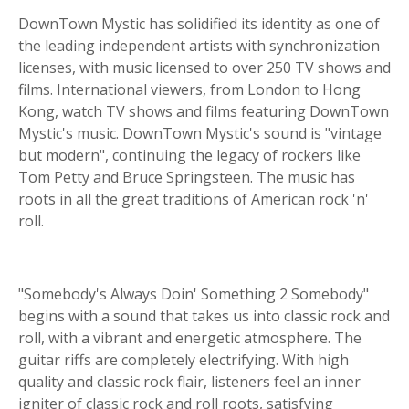
DownTown Mystic has solidified its identity as one of
the leading independent artists with synchronization
licenses, with music licensed to over 250 TV shows and
films. International viewers, from London to Hong
Kong, watch TV shows and films featuring DownTown
Mystic's music. DownTown Mystic's sound is "vintage
but modern", continuing the legacy of rockers like
Tom Petty and Bruce Springsteen. The music has
roots in all the great traditions of American rock 'n'
roll.
"Somebody's Always Doin' Something 2 Somebody"
begins with a sound that takes us into classic rock and
roll, with a vibrant and energetic atmosphere. The
guitar riffs are completely electrifying. With high
quality and classic rock flair, listeners feel an inner
igniter of classic rock and roll roots, satisfying