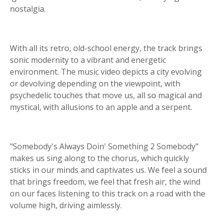
nostalgia.
With all its retro, old-school energy, the track brings
sonic modernity to a vibrant and energetic
environment. The music video depicts a city evolving
or devolving depending on the viewpoint, with
psychedelic touches that move us, all so magical and
mystical, with allusions to an apple and a serpent.
"Somebody's Always Doin' Something 2 Somebody"
makes us sing along to the chorus, which quickly
sticks in our minds and captivates us. We feel a sound
that brings freedom, we feel that fresh air, the wind
on our faces listening to this track on a road with the
volume high, driving aimlessly.