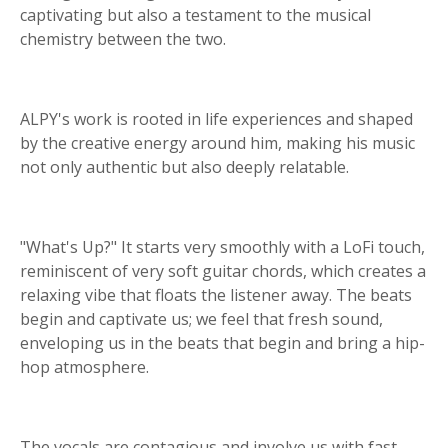
captivating but also a testament to the musical
chemistry between the two.
ALPY's work is rooted in life experiences and shaped
by the creative energy around him, making his music
not only authentic but also deeply relatable.
"What's Up?" It starts very smoothly with a LoFi touch,
reminiscent of very soft guitar chords, which creates a
relaxing vibe that floats the listener away. The beats
begin and captivate us; we feel that fresh sound,
enveloping us in the beats that begin and bring a hip-
hop atmosphere.
The vocals are contagious and involve us with fast