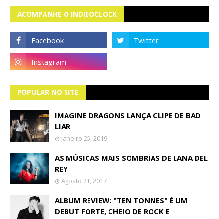
ACOMPANHE O INDIEOCLOCK
POPULAR NO SITE
IMAGINE DRAGONS LANÇA CLIPE DE BAD
LIAR
Janeiro 25, 2019
AS MÚSICAS MAIS SOMBRIAS DE LANA DEL
REY
Agosto 21, 2017
ALBUM REVIEW: "TEN TONNES" É UM
DEBUT FORTE, CHEIO DE ROCK E