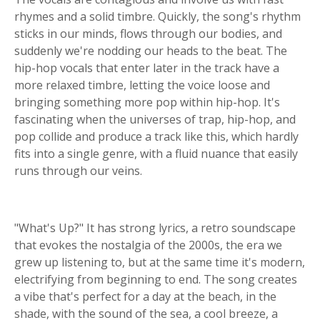
rhymes and a solid timbre. Quickly, the song's rhythm
sticks in our minds, flows through our bodies, and
suddenly we're nodding our heads to the beat. The
hip-hop vocals that enter later in the track have a
more relaxed timbre, letting the voice loose and
bringing something more pop within hip-hop. It's
fascinating when the universes of trap, hip-hop, and
pop collide and produce a track like this, which hardly
fits into a single genre, with a fluid nuance that easily
runs through our veins.
"What's Up?" It has strong lyrics, a retro soundscape
that evokes the nostalgia of the 2000s, the era we
grew up listening to, but at the same time it's modern,
electrifying from beginning to end. The song creates
a vibe that's perfect for a day at the beach, in the
shade, with the sound of the sea, a cool breeze, a