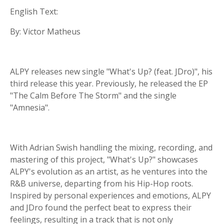
English Text:
By: Victor Matheus
ALPY releases new single "What's Up? (feat. JDro)", his
third release this year. Previously, he released the EP
"The Calm Before The Storm" and the single
"Amnesia".
With Adrian Swish handling the mixing, recording, and
mastering of this project, "What's Up?" showcases
ALPY's evolution as an artist, as he ventures into the
R&B universe, departing from his Hip-Hop roots.
Inspired by personal experiences and emotions, ALPY
and JDro found the perfect beat to express their
feelings, resulting in a track that is not only