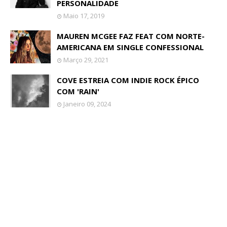
PERSONALIDADE
Maio 17, 2019
MAUREN MCGEE FAZ FEAT COM NORTE-
AMERICANA EM SINGLE CONFESSIONAL
Março 29, 2021
COVE ESTREIA COM INDIE ROCK ÉPICO
COM 'RAIN'
Janeiro 09, 2024