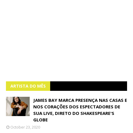
ARTISTA DO MÊS
JAMES BAY MARCA PRESENÇA NAS CASAS E
NOS CORAÇÕES DOS ESPECTADORES DE
SUA LIVE, DIRETO DO SHAKESPEARE'S
GLOBE
October 23, 2020