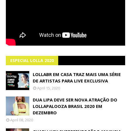
ESPECIAL LOLLA 2020
LOLLABR EM CASA TRAZ MAIS UMA SÉRIE
DE ARTISTAS PARA LIVE EXCLUSIVA
April 15, 2020
DUA LIPA DEVE SER NOVA ATRAÇÃO DO
LOLLAPALOOZA BRASIL 2020 EM
DEZEMBRO
April 08, 2020