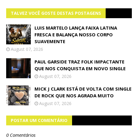
TALVEZ VOCÊ GOSTE DESTAS POSTAGENS
LUIS MARTELO LANÇA FAIXA LATINA
FRESCA E BALANÇA NOSSO CORPO
SUAVEMENTE
August 07, 2026
PAUL GARSIDE TRAZ FOLK IMPACTANTE
QUE NOS CONQUISTA EM NOVO SINGLE
August 07, 2026
MICK J CLARK ESTÁ DE VOLTA COM SINGLE
DE ROCK QUE NOS AGRADA MUITO
August 07, 2026
POSTAR UM COMENTÁRIO
0 Comentários