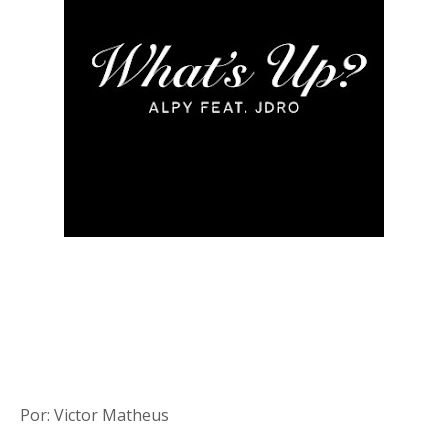
Por: Victor Matheus