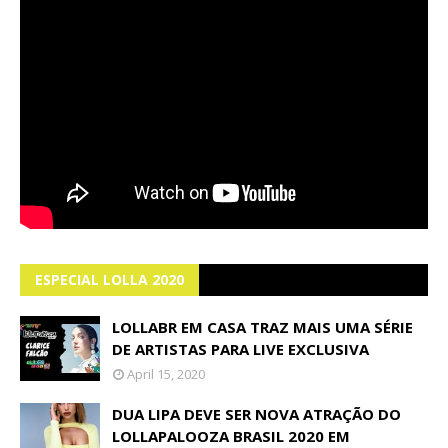
ESPECIAL LOLLA 2020
LOLLABR EM CASA TRAZ MAIS UMA SÉRIE
DE ARTISTAS PARA LIVE EXCLUSIVA
April 15, 2020
DUA LIPA DEVE SER NOVA ATRAÇÃO DO
LOLLAPALOOZA BRASIL 2020 EM