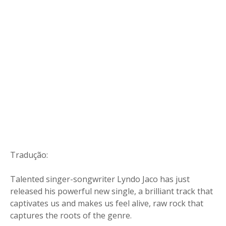
Tradução:
Talented singer-songwriter Lyndo Jaco has just
released his powerful new single, a brilliant track that
captivates us and makes us feel alive, raw rock that
captures the roots of the genre.