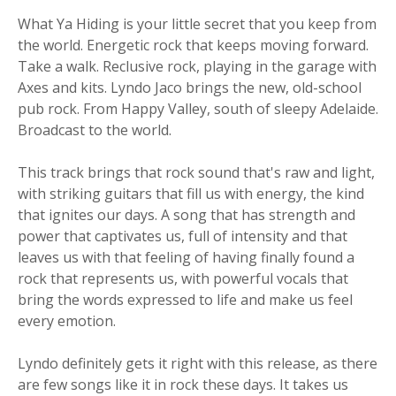
What Ya Hiding is your little secret that you keep from
the world. Energetic rock that keeps moving forward.
Take a walk. Reclusive rock, playing in the garage with
Axes and kits. Lyndo Jaco brings the new, old-school
pub rock. From Happy Valley, south of sleepy Adelaide.
Broadcast to the world.
This track brings that rock sound that's raw and light,
with striking guitars that fill us with energy, the kind
that ignites our days. A song that has strength and
power that captivates us, full of intensity and that
leaves us with that feeling of having finally found a
rock that represents us, with powerful vocals that
bring the words expressed to life and make us feel
every emotion.
Lyndo definitely gets it right with this release, as there
are few songs like it in rock these days. It takes us