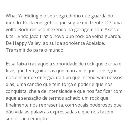
What Ya Hiding é o seu segredinho que guarda do
mundo. Rock energético que segue em frente. Dê uma
volta. Rock recluso mexendo na garagem com Axe's e
kits. Lyndo Jaco traz o novo pub rock da velha guarda.
De Happy Valley, ao sul da sonolenta Adelaide.
Transmitido para o mundo.
Essa faixa traz aquela sonoridade de rock que é crua e
leve, que tem guitarras que marcam e que consegue
nos encher de energia, do tipo que incendeiam nossos
dias, uma canção que tem força e poder e que nos
conquista, cheia de intensidade e que nos faz ficar com
aquela sensação de termos achado um rock que
finalmente nos representa, com vocais poderosos que
dão vida as palavras expressadas e que nos fazem
sentir cada emoção.