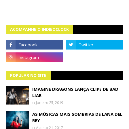
ACOMPANHE O INDIEOCLOCK
POPULAR NO SITE
IMAGINE DRAGONS LANÇA CLIPE DE BAD
LIAR
Janeiro 25, 2019
AS MÚSICAS MAIS SOMBRIAS DE LANA DEL
REY
Agosto 21, 2017