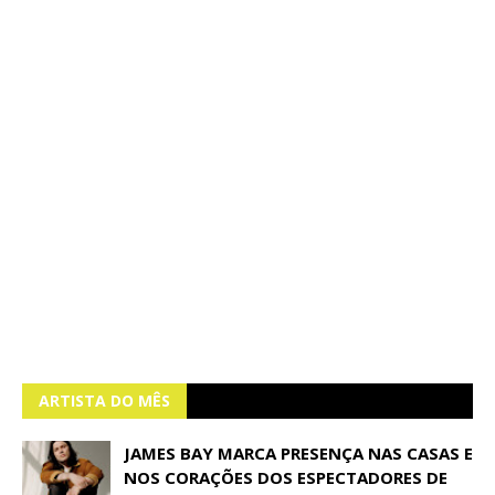
ARTISTA DO MÊS
JAMES BAY MARCA PRESENÇA NAS CASAS E
NOS CORAÇÕES DOS ESPECTADORES DE