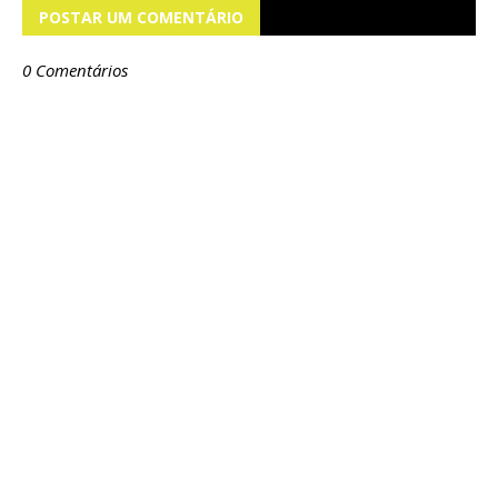
POSTAR UM COMENTÁRIO
0 Comentários