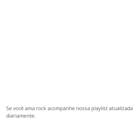
Se você ama rock acompanhe nossa playlist atualizada
diariamente: