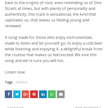
back to the origins of rock, even reminding us of Dire
Straits at times, but with plenty of personality and
authenticity, this track is sensational, the kind that
captivates us, that leaves us feeling young and
renewed.
A song made for those who enjoy instrumentals,
made to listen and let yourself go, to enjoy a cold beer
while listening and enjoying it, a delightful break from
the routine that makes us feel excited. We love this
song and we're sure you will too.
Listen now:
Tags:
Notícia