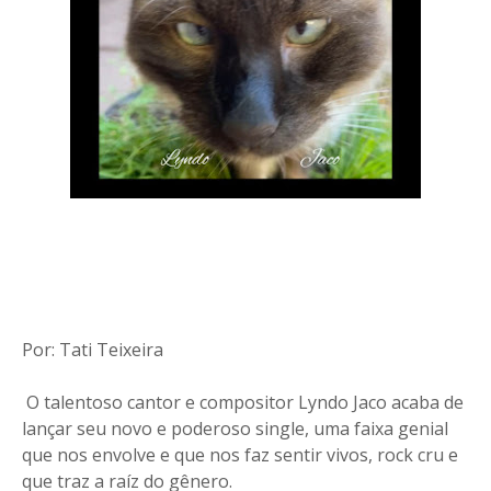
Por: Tati Teixeira
O talentoso cantor e compositor Lyndo Jaco acaba de
lançar seu novo e poderoso single, uma faixa genial
que nos envolve e que nos faz sentir vivos, rock cru e
que traz a raíz do gênero.