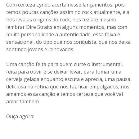
Com certeza Lyndo acerta nesse lançamentos, pois
temos poucas canções assim no rock atualmente, ela
nos leva as origens do rock, nos fez até mesmo
lembrar Dire Straits em alguns momentos, mas com
muita personalidade a autenticidade, essa faixa é
sensacional, do tipo que nos conquista, que nos deixa
sentindo jovens e renovados.
Uma canção feita para quem curte o instrumental,
feita para ouvir e se deixar levar, para tomar uma
cerveja gelada enquanto escuta e aprecia, uma pausa
deliciosa na rotina que nos faz ficar empolgados, nós
amamos essa canção e temos certeza que você vai
amar também.
Ouça agora: