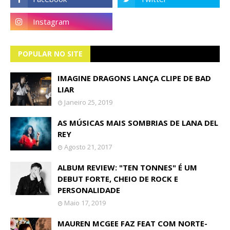
POPULAR NO SITE
IMAGINE DRAGONS LANÇA CLIPE DE BAD
LIAR
Janeiro 25, 2019
AS MÚSICAS MAIS SOMBRIAS DE LANA DEL
REY
Agosto 21, 2017
ALBUM REVIEW: "TEN TONNES" É UM
DEBUT FORTE, CHEIO DE ROCK E
PERSONALIDADE
Maio 17, 2019
MAUREN MCGEE FAZ FEAT COM NORTE-