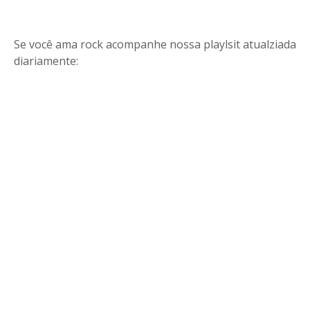
Se você ama rock acompanhe nossa playlsit atualziada
diariamente: