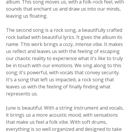
album. This song moves us, with a folk-rock feel, with
sounds that enchant us and draw us into our minds,
leaving us floating.
The second song is a rock song, a beautifully crafted
rock ballad with beautiful lyrics. It gives the album its
name. This work brings a cozy, intense vibe. It makes
us reflect and leaves us with the feeling of escaping
our chaotic reality to experience what it's like to truly
be in touch with our emotions. We sing along to this
song; it's powerful, with vocals that convey security.
It's a song that left us impacted, a rock song that
leaves us with the feeling of finally finding what
represents us.
June is beautiful. With a string instrument and vocals,
it brings us a more acoustic mood, with sensations
that make us feel a folk vibe. With soft drums,
everything is so well organized and designed to take