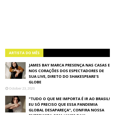
ARTISTA DO MÊS
JAMES BAY MARCA PRESENÇA NAS CASAS E
NOS CORAÇÕES DOS ESPECTADORES DE
SUA LIVE, DIRETO DO SHAKESPEARE'S
GLOBE
October 23, 2020
"TUDO O QUE ME IMPORTA É IR AO BRASIL!
EU SÓ PRECISO QUE ESSA PANDEMIA
GLOBAL DESAPAREÇA", CONFIRA NOSSA