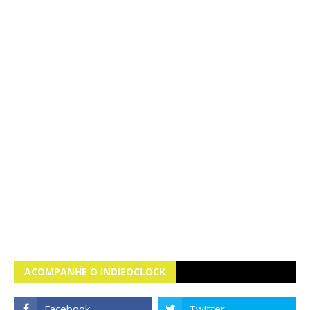
ACOMPANHE O INDIEOCLOCK