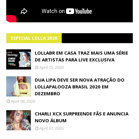
ESPECIAL LOLLA 2020
LOLLABR EM CASA TRAZ MAIS UMA SÉRIE
DE ARTISTAS PARA LIVE EXCLUSIVA
April 15, 2020
DUA LIPA DEVE SER NOVA ATRAÇÃO DO
LOLLAPALOOZA BRASIL 2020 EM
DEZEMBRO
April 08, 2020
CHARLI XCX SURPREENDE FÃS E ANUNCIA
NOVO ÁLBUM
April 07, 2020