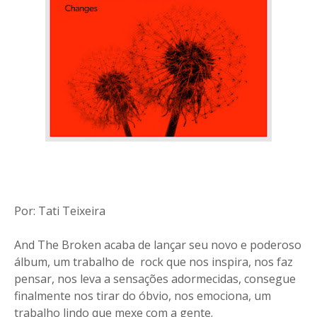
Por: Tati Teixeira
And The Broken acaba de lançar seu novo e poderoso
álbum, um trabalho de rock que nos inspira, nos faz
pensar, nos leva a sensações adormecidas, consegue
finalmente nos tirar do óbvio, nos emociona, um
trabalho lindo que mexe com a gente.