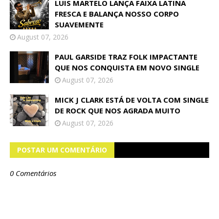
LUIS MARTELO LANÇA FAIXA LATINA
FRESCA E BALANÇA NOSSO CORPO
SUAVEMENTE
August 07, 2026
PAUL GARSIDE TRAZ FOLK IMPACTANTE
QUE NOS CONQUISTA EM NOVO SINGLE
August 07, 2026
MICK J CLARK ESTÁ DE VOLTA COM SINGLE
DE ROCK QUE NOS AGRADA MUITO
August 07, 2026
POSTAR UM COMENTÁRIO
0 Comentários