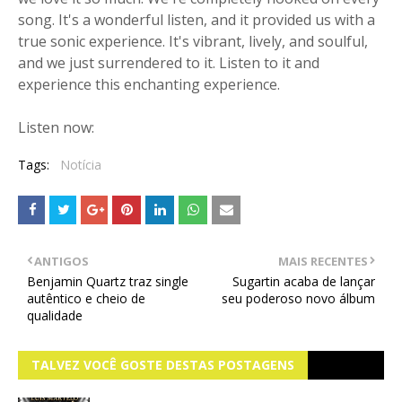
song. It's a wonderful listen, and it provided us with a
true sonic experience. It's vibrant, lively, and soulful,
and we just surrendered to it. Listen to it and
experience this enchanting experience.
Listen now:
Tags:
Notícia
ANTIGOS
MAIS RECENTES
Benjamin Quartz traz single
Sugartin acaba de lançar
autêntico e cheio de
seu poderoso novo álbum
qualidade
TALVEZ VOCÊ GOSTE DESTAS POSTAGENS