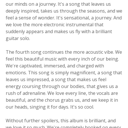
our minds on a journey. It's a song that leaves us
deeply inspired, takes us through the seasons, and we
feel a sense of wonder. It's sensational, a journey. And
we love the more electronic instrumental that
suddenly appears and makes us fly with a brilliant
guitar solo.
The fourth song continues the more acoustic vibe. We
feel this beautiful music with every inch of our being.
We're captivated, immersed, and charged with
emotions. This song is simply magnificent, a song that
leaves us impressed, a song that makes us feel
energy coursing through our bodies, that gives us a
rush of adrenaline. We love every line, the vocals are
beautiful, and the chorus grabs us, and we keep it in
our heads, singing it for days. It's so cool.
Without further spoilers, this album is brilliant, and
we love it so much. We're completely hooked on every