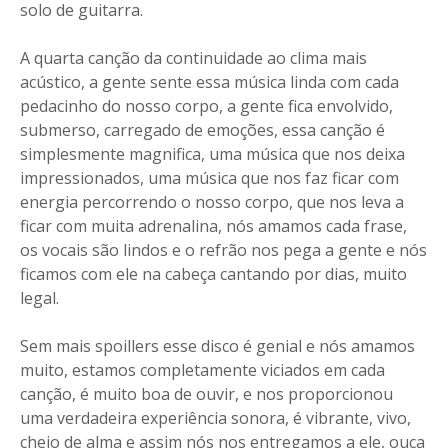
solo de guitarra.
A quarta canção da continuidade ao clima mais
acústico, a gente sente essa música linda com cada
pedacinho do nosso corpo, a gente fica envolvido,
submerso, carregado de emoções, essa canção é
simplesmente magnifica, uma música que nos deixa
impressionados, uma música que nos faz ficar com
energia percorrendo o nosso corpo, que nos leva a
ficar com muita adrenalina, nós amamos cada frase,
os vocais são lindos e o refrão nos pega a gente e nós
ficamos com ele na cabeça cantando por dias, muito
legal.
Sem mais spoillers esse disco é genial e nós amamos
muito, estamos completamente viciados em cada
canção, é muito boa de ouvir, e nos proporcionou
uma verdadeira experiência sonora, é vibrante, vivo,
cheio de alma e assim nós nos entregamos a ele, ouça