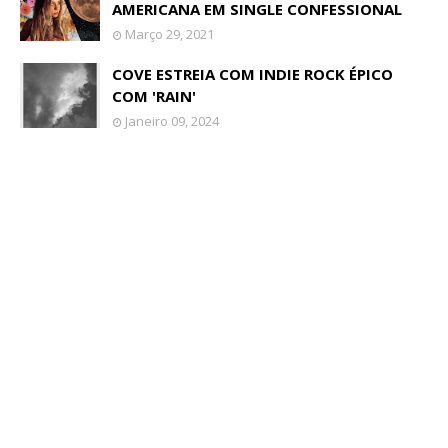
AMERICANA EM SINGLE CONFESSIONAL
Março 29, 2021
COVE ESTREIA COM INDIE ROCK ÉPICO
COM 'RAIN'
Janeiro 09, 2024