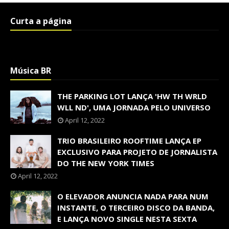
Curta a página
Música BR
THE PARKING LOT LANÇA 'HW TH WRLD
WLL ND', UMA JORNADA PELO UNIVERSO
April 12, 2022
TRIO BRASILEIRO ROOFTIME LANÇA EP
EXCLUSIVO PARA PROJETO DE JORNALISTA
DO THE NEW YORK TIMES
April 12, 2022
O ELEVADOR ANUNCIA NADA PARA NUM
INSTANTE, O TERCEIRO DISCO DA BANDA,
E LANÇA NOVO SINGLE NESTA SEXTA