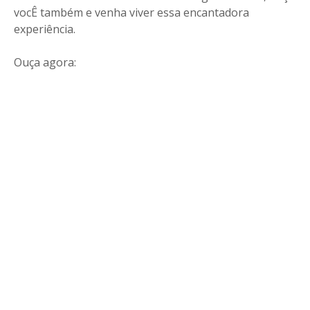
vocÊ também e venha viver essa encantadora
experiência.
Ouça agora: