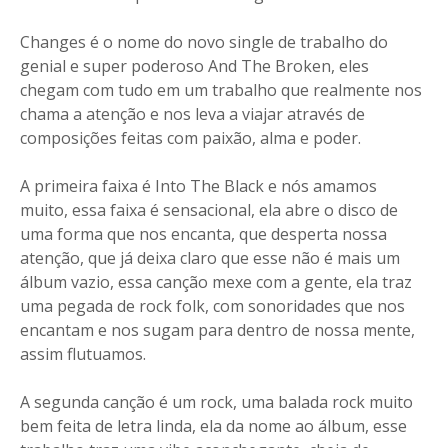
Changes é o nome do novo single de trabalho do
genial e super poderoso And The Broken, eles
chegam com tudo em um trabalho que realmente nos
chama a atenção e nos leva a viajar através de
composições feitas com paixão, alma e poder.
A primeira faixa é Into The Black e nós amamos
muito, essa faixa é sensacional, ela abre o disco de
uma forma que nos encanta, que desperta nossa
atenção, que já deixa claro que esse não é mais um
álbum vazio, essa canção mexe com a gente, ela traz
uma pegada de rock folk, com sonoridades que nos
encantam e nos sugam para dentro de nossa mente,
assim flutuamos.
A segunda canção é um rock, uma balada rock muito
bem feita de letra linda, ela da nome ao álbum, esse