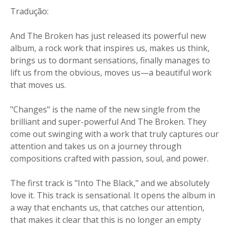
Tradução:
And The Broken has just released its powerful new
album, a rock work that inspires us, makes us think,
brings us to dormant sensations, finally manages to
lift us from the obvious, moves us—a beautiful work
that moves us.
"Changes" is the name of the new single from the
brilliant and super-powerful And The Broken. They
come out swinging with a work that truly captures our
attention and takes us on a journey through
compositions crafted with passion, soul, and power.
The first track is "Into The Black," and we absolutely
love it. This track is sensational. It opens the album in
a way that enchants us, that catches our attention,
that makes it clear that this is no longer an empty