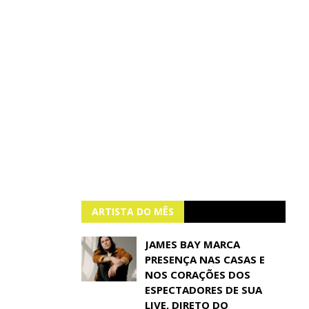
ARTISTA DO MÊS
JAMES BAY MARCA
PRESENÇA NAS CASAS E
NOS CORAÇÕES DOS
ESPECTADORES DE SUA
LIVE, DIRETO DO