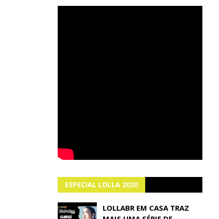
ESPECIAL LOLLA 2020
LOLLABR EM CASA TRAZ
MAIS UMA SÉRIE DE