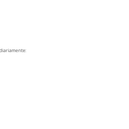
diariamente: