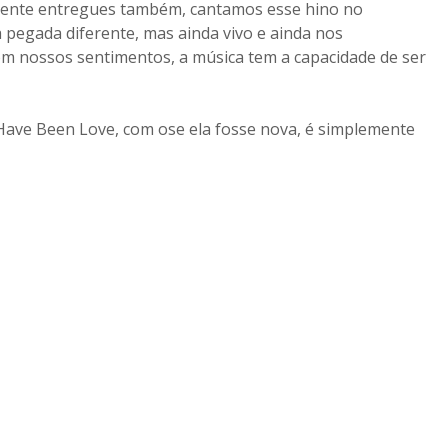
ente entregues também, cantamos esse hino no
pegada diferente, mas ainda vivo e ainda nos
 nossos sentimentos, a música tem a capacidade de ser
Have Been Love, com ose ela fosse nova, é simplemente