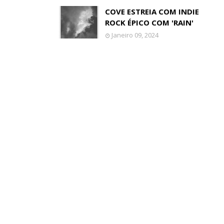
COVE ESTREIA COM INDIE
ROCK ÉPICO COM 'RAIN'
Janeiro 09, 2024