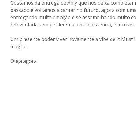
Gostamos da entrega de Amy que nos deixa completam
passado e voltamos a cantar no futuro, agora com uma 
entregando muita emoção e se assemelhando muito com
reinventada sem perder sua alma e essencia, é incrível.
Um presente poder viver novamente a vibe de It Must 
mágico.
Ouça agora: