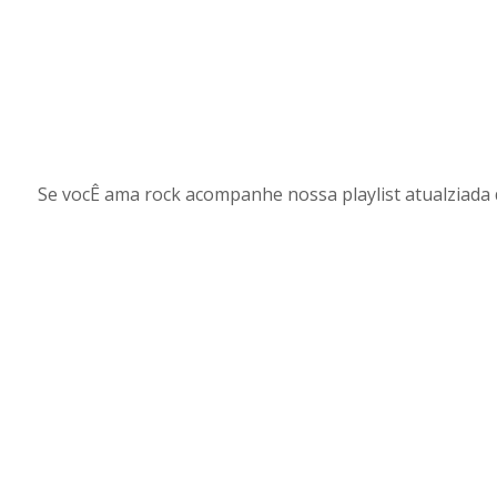
Se vocÊ ama rock acompanhe nossa playlist atualziada 