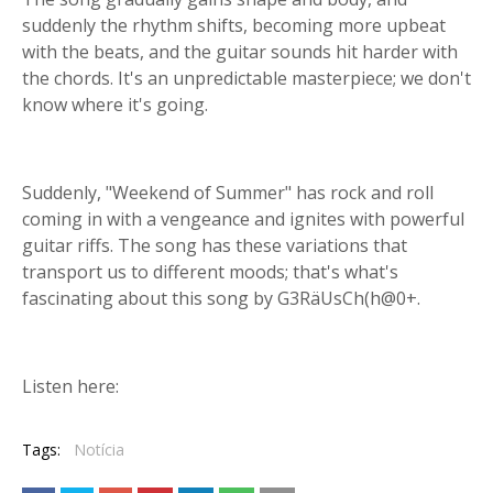
suddenly the rhythm shifts, becoming more upbeat
with the beats, and the guitar sounds hit harder with
the chords. It's an unpredictable masterpiece; we don't
know where it's going.
Suddenly, "Weekend of Summer" has rock and roll
coming in with a vengeance and ignites with powerful
guitar riffs. The song has these variations that
transport us to different moods; that's what's
fascinating about this song by G3RäUsCh(h@0+.
Listen here:
Tags:
Notícia