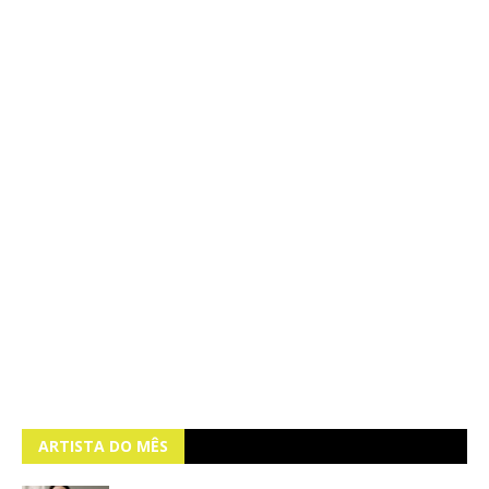
ARTISTA DO MÊS