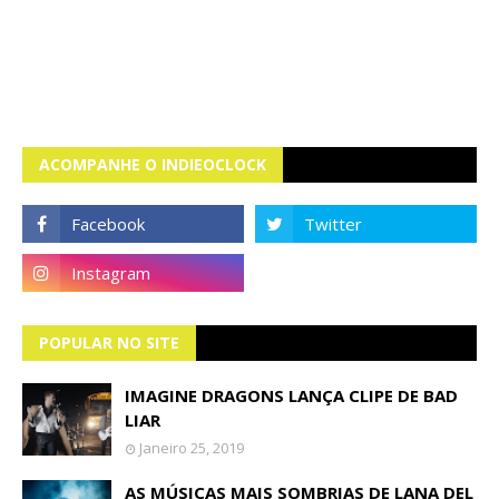
ACOMPANHE O INDIEOCLOCK
POPULAR NO SITE
IMAGINE DRAGONS LANÇA CLIPE DE BAD
LIAR
Janeiro 25, 2019
AS MÚSICAS MAIS SOMBRIAS DE LANA DEL