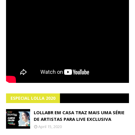
ESPECIAL LOLLA 2020
LOLLABR EM CASA TRAZ MAIS UMA SÉRIE
DE ARTISTAS PARA LIVE EXCLUSIVA
April 15, 2020