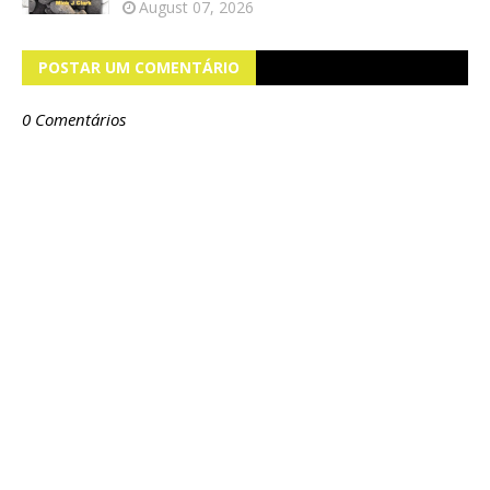
August 07, 2026
POSTAR UM COMENTÁRIO
0 Comentários